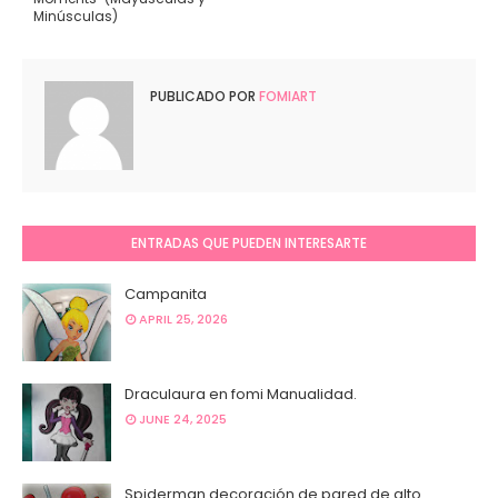
Minúsculas)
PUBLICADO POR
FOMIART
ENTRADAS QUE PUEDEN INTERESARTE
Campanita
APRIL 25, 2026
Draculaura en fomi Manualidad.
JUNE 24, 2025
Spiderman decoración de pared de alto