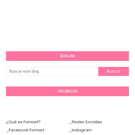
BUSCAR
FACEBOOK
¿Qué es Fomiart?
_Redes Sociales
_Facebook Fomiart
_Instagram