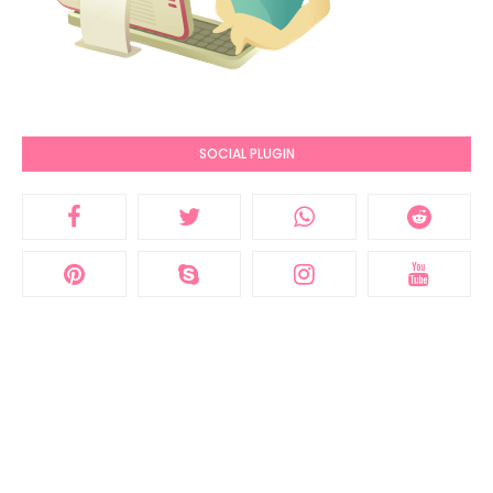
SOCIAL PLUGIN