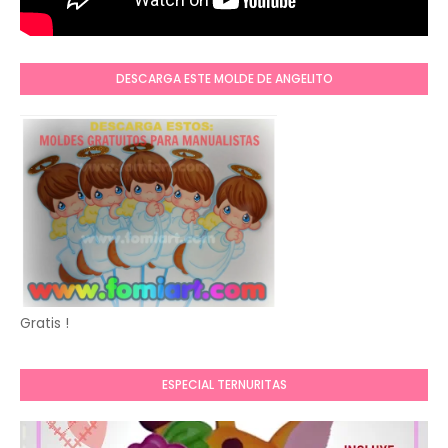
DESCARGA ESTE MOLDE DE ANGELITO
Gratis !
ESPECIAL TERNURITAS