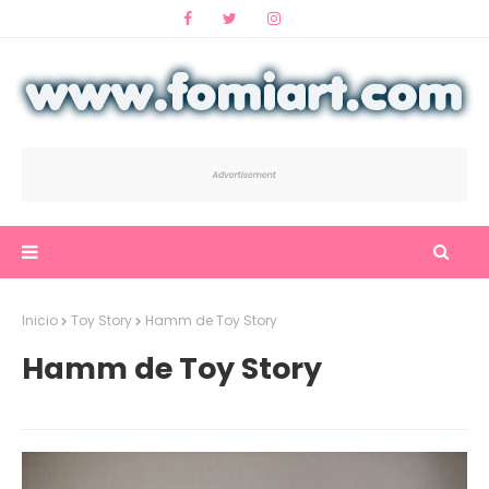
Inicio
Toy Story
Hamm de Toy Story
Hamm de Toy Story