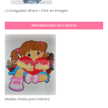
¡ Consiguelos Ahora ! Click en Imagen
NIÑA ABRAZANDO UN CORAZÓN
Moldes Gratis para Febrero