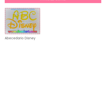
Abecedario Disney