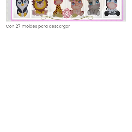
Con 27 moldes para descargar