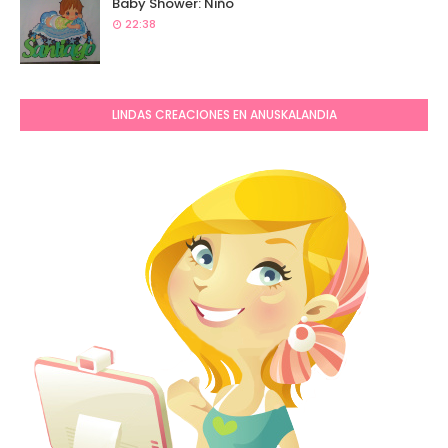
Baby Shower: Niño
22:38
LINDAS CREACIONES EN ANUSKALANDIA