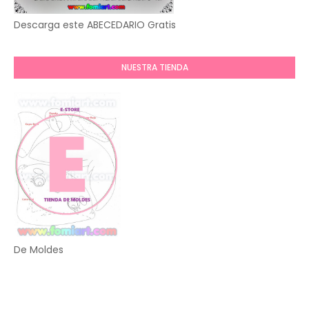
Descarga este ABECEDARIO Gratis
NUESTRA TIENDA
De Moldes