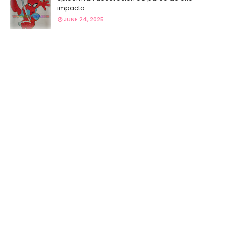
impacto
JUNE 24, 2025