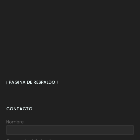
¡ PAGINA DE RESPALDO !
CONTACTO
Nombre