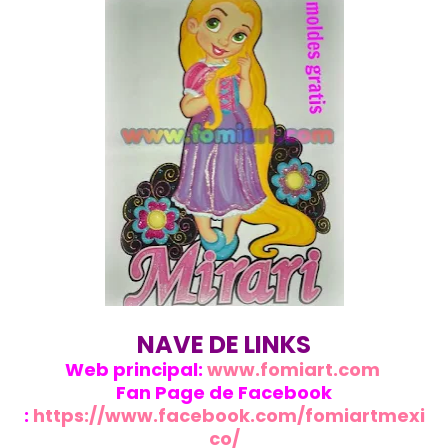
NAVE DE LINKS
Web principal:
www.fomiart.com
Fan Page de Facebook
:
https://www.facebook.com/fomiartmexi
co/