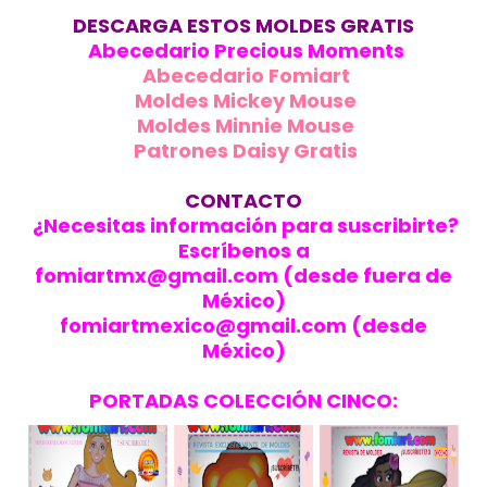
DESCARGA ESTOS MOLDES GRATIS
Abecedario Precious Moments
Abecedario Fomiart
Moldes Mickey Mouse
Moldes Minnie Mouse
Patrones Daisy Gratis
CONTACTO
¿Necesitas información para suscribirte?
Escríbenos a
fomiartmx@gmail.com (desde fuera de
México)
fomiartmexico@gmail.com (desde
México)
PORTADAS COLECCIÓN CINCO: