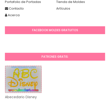
Portafolio de Portadas
Tienda de Moldes
Contacto
Artículos
Acerca
FACEBOOK MOLDES GRATUITOS
PATRONES GRATIS:
Abecedario Disney