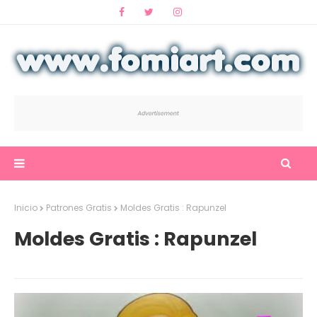
Inicio
Patrones Gratis
Moldes Gratis : Rapunzel
Moldes Gratis : Rapunzel