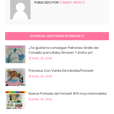
PUBLICADO POR
FOMIART MÉXICO
ENTRADAS QUE PUEDEN INTERESARTE
¿Te gustaría conseguir Patrones Gratis de
Conejito para Baby Shower ? ¡Entra ya!
APRIL 25, 2026
Princesa Con Varita De Estrella/Fomiart
APRIL 25, 2026
Nueva Portada de Fomiart #10 muy minimalista
APRIL 25, 2026