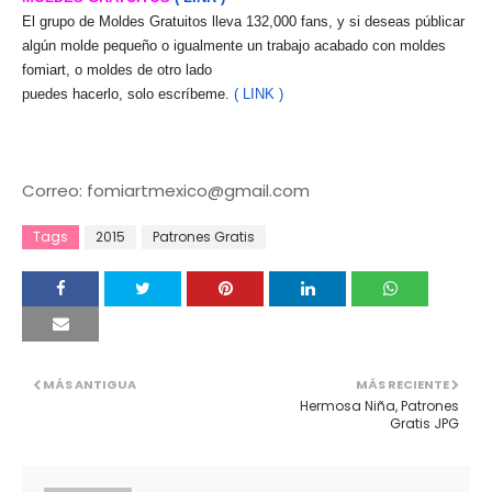
El grupo de Moldes Gratuitos lleva 132,000 fans, y si deseas públicar
algún molde pequeño o igualmente un trabajo acabado con moldes
fomiart, o moldes de otro lado
puedes hacerlo, solo escríbeme.
( LINK )
Correo: fomiartmexico@gmail.com
Tags
2015
Patrones Gratis
MÁS ANTIGUA
MÁS RECIENTE
Hermosa Niña, Patrones
Gratis JPG