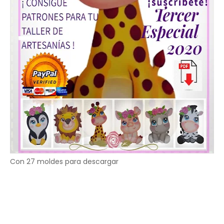
Con 27 moldes para descargar