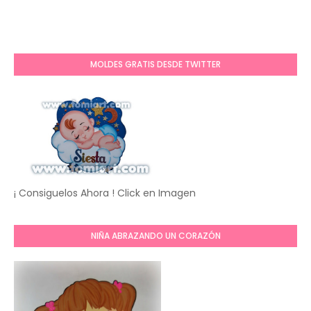
MOLDES GRATIS DESDE TWITTER
¡ Consiguelos Ahora ! Click en Imagen
NIÑA ABRAZANDO UN CORAZÓN