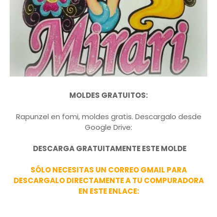
MOLDES GRATUITOS:
Rapunzel en fomi, moldes gratis. Descargalo desde
Google Drive:
DESCARGA GRATUITAMENTE ESTE MOLDE
SÓLO NECESITAS UN CORREO GMAIL PARA
DESCARGALO DIRECTAMENTE A TU COMPURADORA
EN ESTE ENLACE: