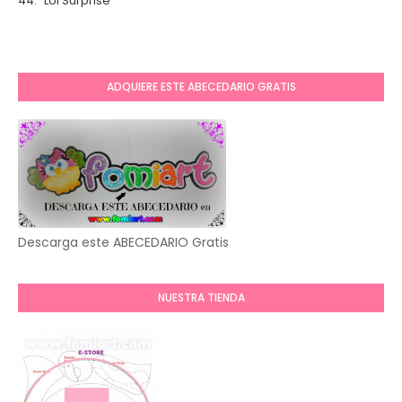
44: "Lol Surprise"
ADQUIERE ESTE ABECEDARIO GRATIS
Descarga este ABECEDARIO Gratis
NUESTRA TIENDA