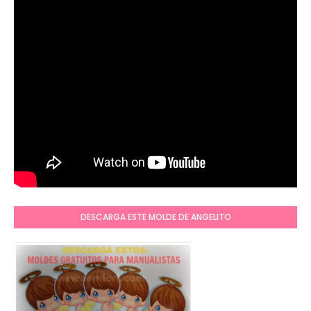
DESCARGA ESTE MOLDE DE ANGELITO