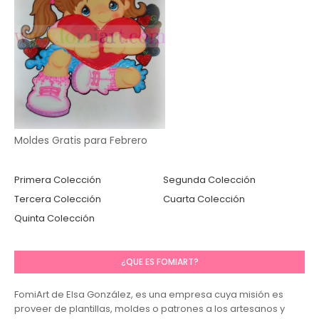
Moldes Gratis para Febrero
Primera Colección
Segunda Colección
Tercera Colección
Cuarta Colección
Quinta Colección
¿QUE ES FOMIART?
FomiArt de Elsa González, es una empresa cuya misión es
proveer de plantillas, moldes o patrones a los artesanos y