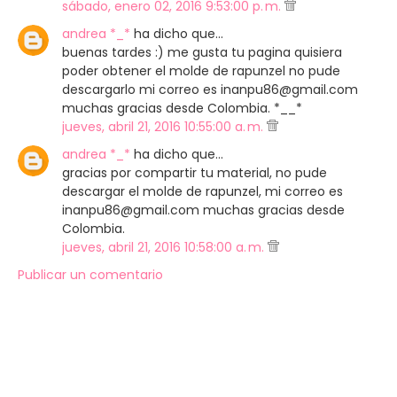
sábado, enero 02, 2016 9:53:00 p. m.
andrea *_*
ha dicho que…
buenas tardes :) me gusta tu pagina quisiera
poder obtener el molde de rapunzel no pude
descargarlo mi correo es inanpu86@gmail.com
muchas gracias desde Colombia. *__*
jueves, abril 21, 2016 10:55:00 a. m.
andrea *_*
ha dicho que…
gracias por compartir tu material, no pude
descargar el molde de rapunzel, mi correo es
inanpu86@gmail.com muchas gracias desde
Colombia.
jueves, abril 21, 2016 10:58:00 a. m.
Publicar un comentario