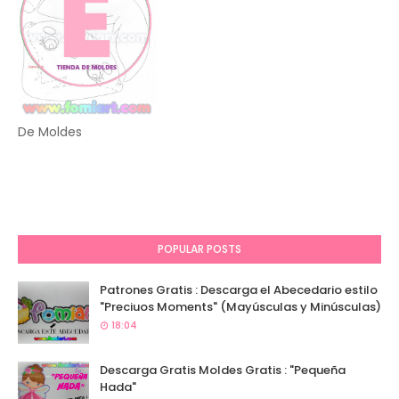
De Moldes
POPULAR POSTS
Patrones Gratis : Descarga el Abecedario estilo
"Preciuos Moments" (Mayúsculas y Minúsculas)
18:04
Descarga Gratis Moldes Gratis : "Pequeña
Hada"