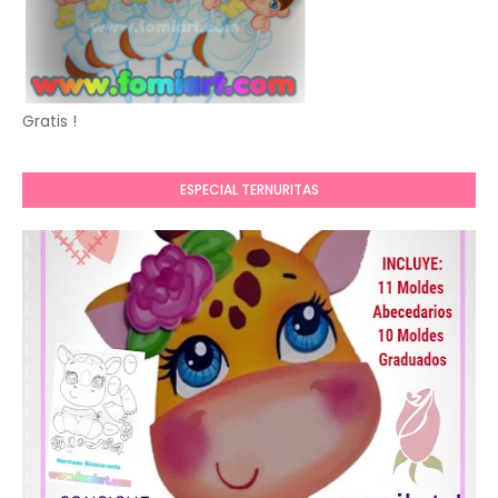
Gratis !
ESPECIAL TERNURITAS