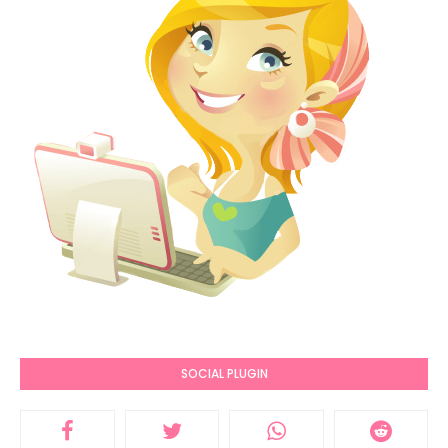
SOCIAL PLUGIN