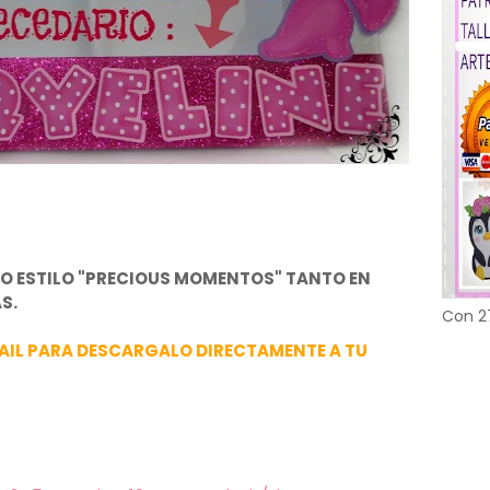
IO ESTILO "PRECIOUS MOMENTOS" TANTO EN
S.
Con 2
AIL PARA DESCARGALO DIRECTAMENTE A TU