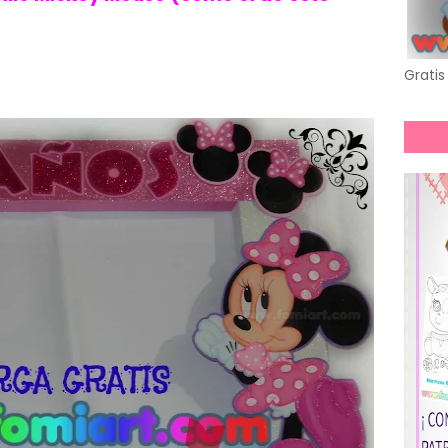
Gratis 