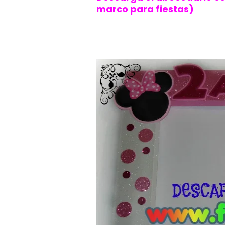
marco para fiestas)