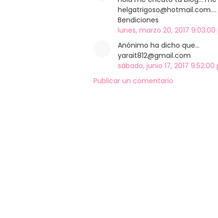
helgatrigoso@hotmail.com....
Bendiciones
lunes, marzo 20, 2017 9:03:00
Anónimo ha dicho que…
yarait812@gmail.com
sábado, junio 17, 2017 9:52:00 
Publicar un comentario