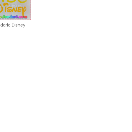
dario Disney