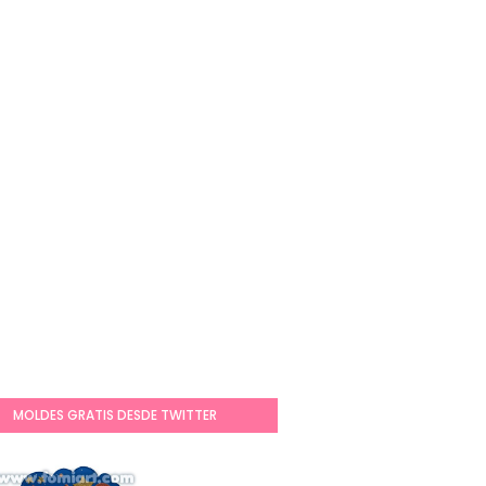
MOLDES GRATIS DESDE TWITTER