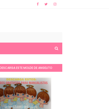
DESCARGA ESTE MOLDE DE ANGELITO