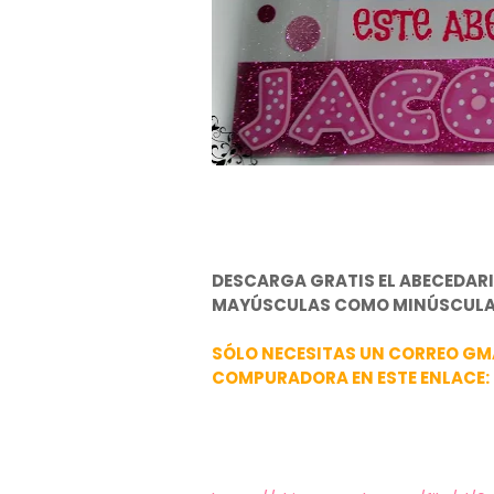
DESCARGA GRATIS EL ABECEDAR
MAYÚSCULAS COMO MINÚSCULA
SÓLO NECESITAS UN CORREO GM
COMPURADORA EN ESTE ENLACE: