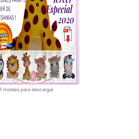
7 moldes para descargar