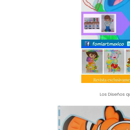
Los Diseños qu