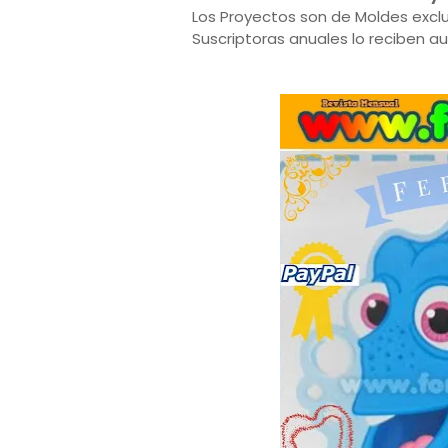
Los Proyectos son de Moldes excl
Suscriptoras anuales lo reciben 