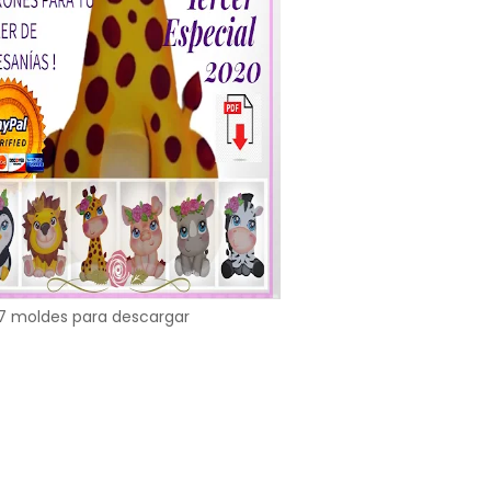
7 moldes para descargar