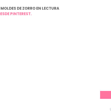
MOLDES DE ZORRO EN LECTURA
ESDE PINTEREST.