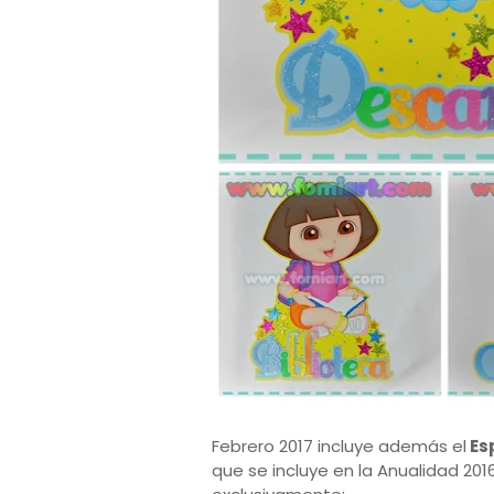
Febrero 2017 incluye además el
Es
que se incluye en la Anualidad 20