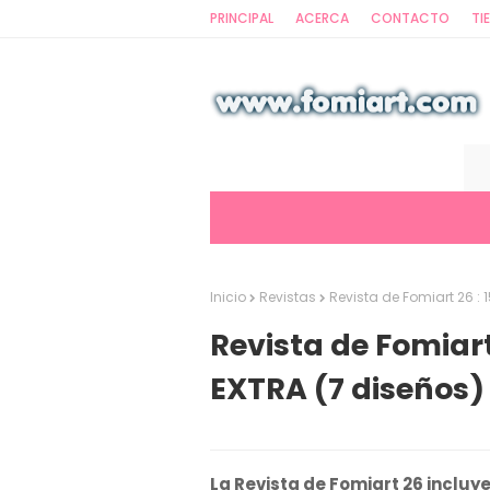
PRINCIPAL
ACERCA
CONTACTO
TI
Inicio
Revistas
Revista de Fomiart 26 :
Revista de Fomiart
EXTRA (7 diseños)
La Revista de Fomiart 26 incluye