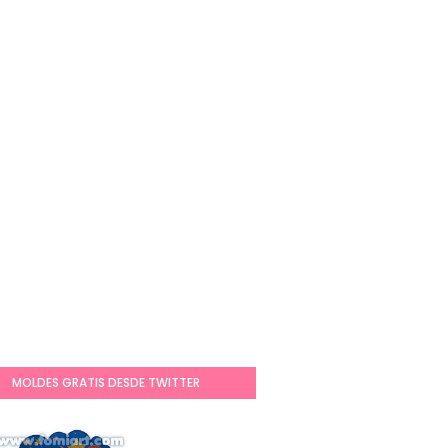
MOLDES GRATIS DESDE TWITTER