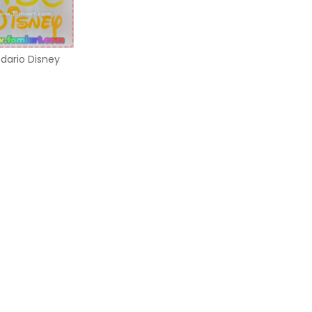
dario Disney