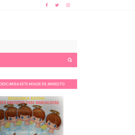
DESCARGA ESTE MOLDE DE ANGELITO