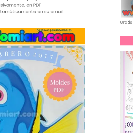
usivamente, en PDF
automáticamente en su email.
Gratis 