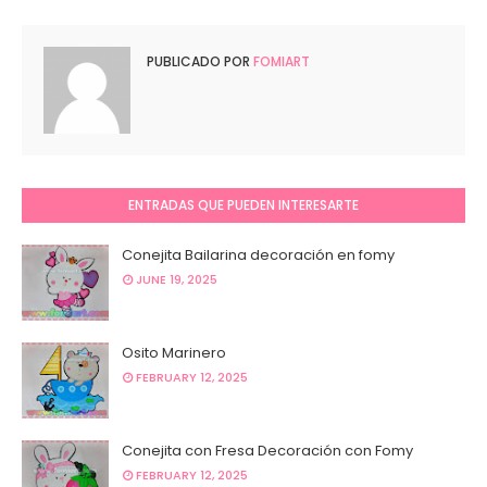
PUBLICADO POR
FOMIART
ENTRADAS QUE PUEDEN INTERESARTE
Conejita Bailarina decoración en fomy
JUNE 19, 2025
Osito Marinero
FEBRUARY 12, 2025
Conejita con Fresa Decoración con Fomy
FEBRUARY 12, 2025