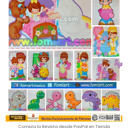
Compra la Revista desde PayPal en Tienda