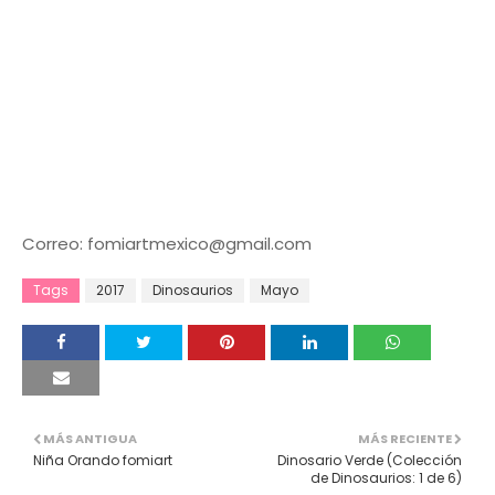
Correo: fomiartmexico@gmail.com
Tags
2017
Dinosaurios
Mayo
MÁS ANTIGUA
MÁS RECIENTE
Niña Orando fomiart
Dinosario Verde (Colección
de Dinosaurios: 1 de 6)