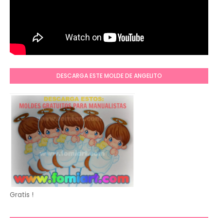
DESCARGA ESTE MOLDE DE ANGELITO
Gratis !