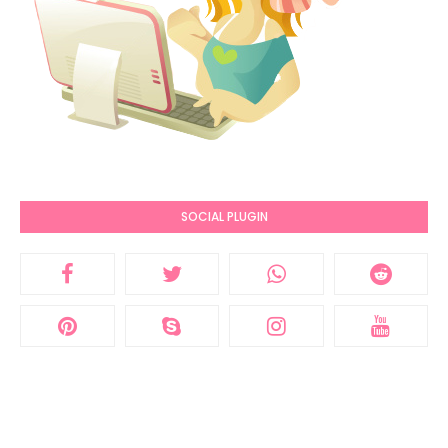
SOCIAL PLUGIN