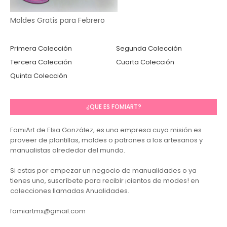
Moldes Gratis para Febrero
Primera Colección
Segunda Colección
Tercera Colección
Cuarta Colección
Quinta Colección
¿QUE ES FOMIART?
FomiArt de Elsa González, es una empresa cuya misión es
proveer de plantillas, moldes o patrones a los artesanos y
manualistas alrededor del mundo.
Si estas por empezar un negocio de manualidades o ya
tienes uno, suscríbete para recibir ¡cientos de modes! en
colecciones llamadas Anualidades.
fomiartmx@gmail.com