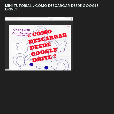
MINI TUTORIAL: ¿CÓMO DESCARGAR DESDE GOOGLE
DRIVE?