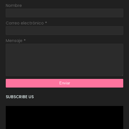
Nombre
Correo electrónico
*
Mensaje
*
SUBSCRIBE US