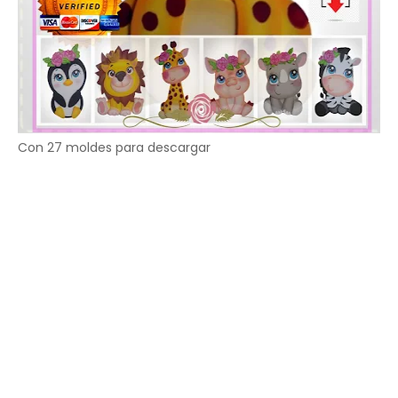
Con 27 moldes para descargar