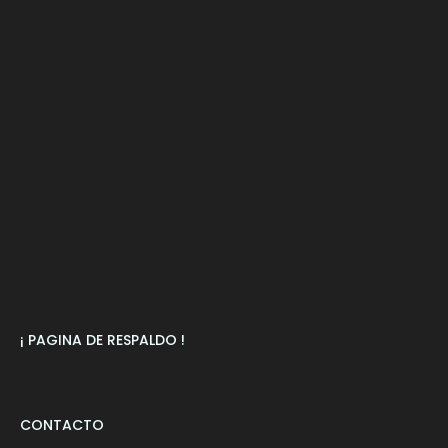
¡ PAGINA DE RESPALDO !
CONTACTO