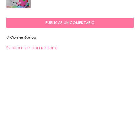
PUBLICAR UN COMENTARIO
0 Comentarios
Publicar un comentario