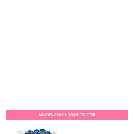
MOLDES GRATIS DESDE TWITTER