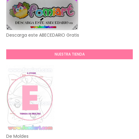
Descarga este ABECEDARIO Gratis
NUESTRA TIENDA
De Moldes