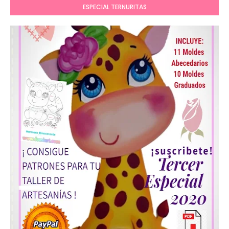
ESPECIAL TERNURITAS