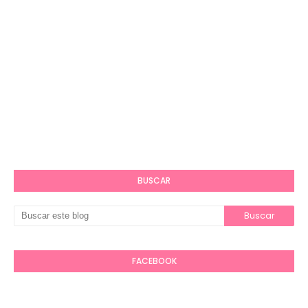
BUSCAR
FACEBOOK