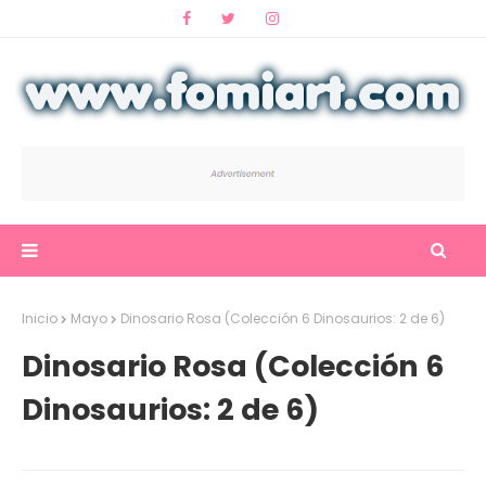
Inicio
Mayo
Dinosario Rosa (Colección 6 Dinosaurios: 2 de 6)
Dinosario Rosa (Colección 6
Dinosaurios: 2 de 6)