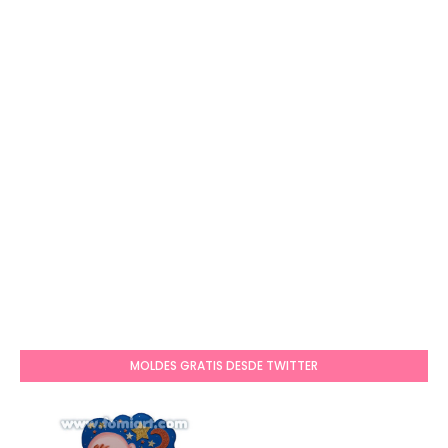
MOLDES GRATIS DESDE TWITTER