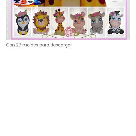
Con 27 moldes para descargar