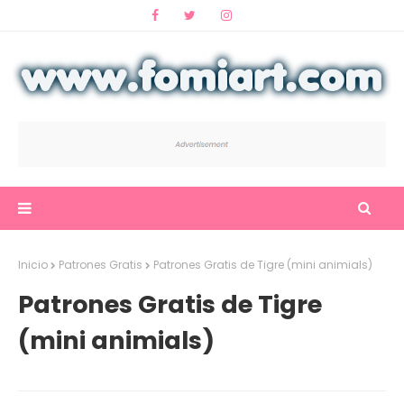
Inicio
Patrones Gratis
Patrones Gratis de Tigre (mini animials)
Patrones Gratis de Tigre
(mini animials)