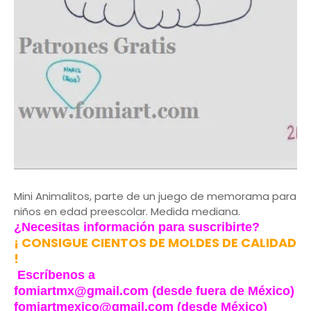
Mini Animalitos, parte de un juego de memorama para
niños en edad preescolar. Medida mediana.
¿Necesitas información para suscribirte?
¡ CONSIGUE CIENTOS DE MOLDES DE CALIDAD
!
Escríbenos a
fomiartmx@gmail.com (desde fuera de México)
fomiartmexico@gmail.com (desde México)