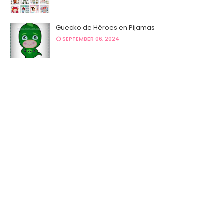
Guecko de Héroes en Pijamas
SEPTEMBER 06, 2024