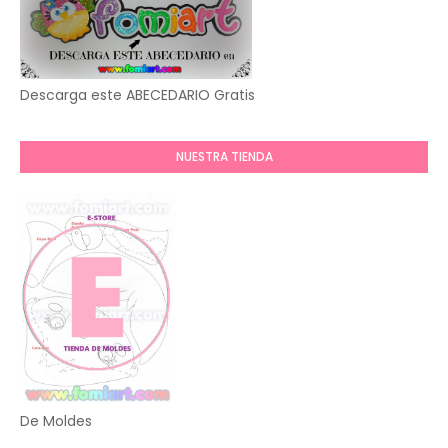
Descarga este ABECEDARIO Gratis
NUESTRA TIENDA
De Moldes