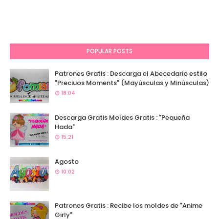
POPULAR POSTS
Patrones Gratis : Descarga el Abecedario estilo
"Preciuos Moments" (Mayúsculas y Minúsculas)
18:04
Descarga Gratis Moldes Gratis : "Pequeña
Hada"
15:21
Agosto
10:02
Patrones Gratis : Recibe los moldes de "Anime
Girly"