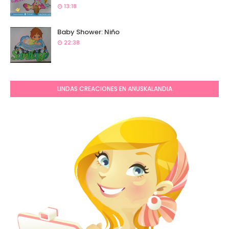
13:18
Baby Shower: Niño
22:38
LINDAS CREACIONES EN ANUSKALANDIA