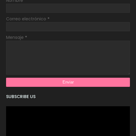
Nombre
Correo electrónico
*
Mensaje
*
SUBSCRIBE US