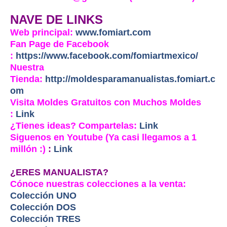
NAVE DE LINKS
Web principal:
www.fomiart.com
Fan Page de Facebook
:
https://www.facebook.com/fomiartmexico/
Nuestra
Tienda:
http://moldesparamanualistas.fomiart.c
om
Visita Moldes Gratuitos con Muchos Moldes
:
Link
¿Tienes ideas? Compartelas:
Link
Siguenos en Youtube (Ya casi llegamos a 1
millón :)
:
Link
¿ERES MANUALISTA?
Cónoce nuestras colecciones a la venta:
Colección UNO
Colección DOS
Colección TRES