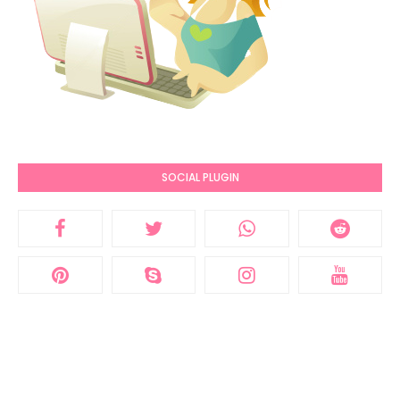
SOCIAL PLUGIN