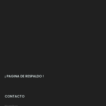
¡ PAGINA DE RESPALDO !
CONTACTO