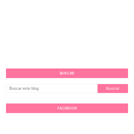
BUSCAR
FACEBOOK