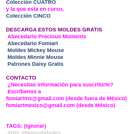
Colección CUATRO
y la que esta en curso,
Colección CINCO
DESCARGA ESTOS MOLDES GRATIS
Abecedario Precious Moments
Abecedario Fomiart
Moldes Mickey Mouse
Moldes Minnie Mouse
Patrones Daisy Gratis
CONTACTO
¿Necesitas información para suscribirte?
Escríbenos a
fomiartmx@gmail.com (desde fuera de México)
fomiartmexico@gmail.com (desde México)
TAGS: (Ignorar)
#DIY, #Manualidades,