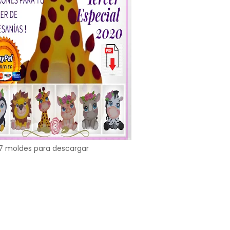
7 moldes para descargar