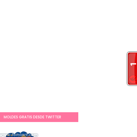
MOLDES GRATIS DESDE TWITTER