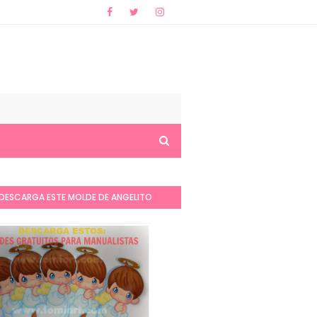
DESCARGA ESTE MOLDE DE ANGELITO