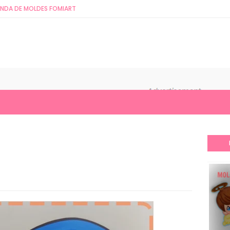
ENDA DE MOLDES FOMIART