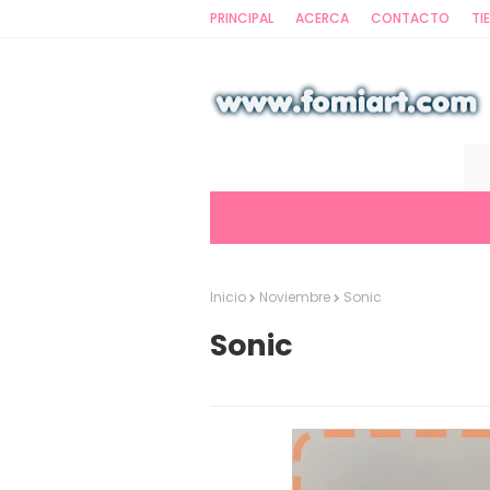
PRINCIPAL
ACERCA
CONTACTO
TI
Inicio
Noviembre
Sonic
Sonic