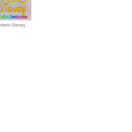
dario Disney