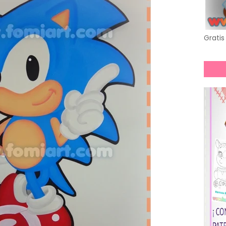
Gratis 