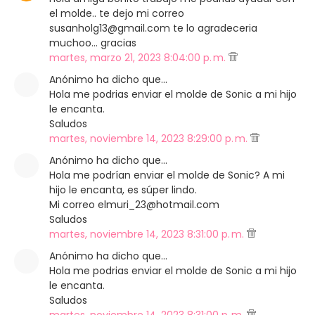
el molde.. te dejo mi correo
susanholg13@gmail.com te lo agradeceria
muchoo... gracias
martes, marzo 21, 2023 8:04:00 p. m.
Anónimo ha dicho que…
Hola me podrias enviar el molde de Sonic a mi hijo
le encanta.
Saludos
martes, noviembre 14, 2023 8:29:00 p. m.
Anónimo ha dicho que…
Hola me podrían enviar el molde de Sonic? A mi
hijo le encanta, es súper lindo.
Mi correo elmuri_23@hotmail.com
Saludos
martes, noviembre 14, 2023 8:31:00 p. m.
Anónimo ha dicho que…
Hola me podrias enviar el molde de Sonic a mi hijo
le encanta.
Saludos