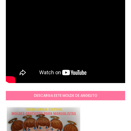
DESCARGA ESTE MOLDE DE ANGELITO