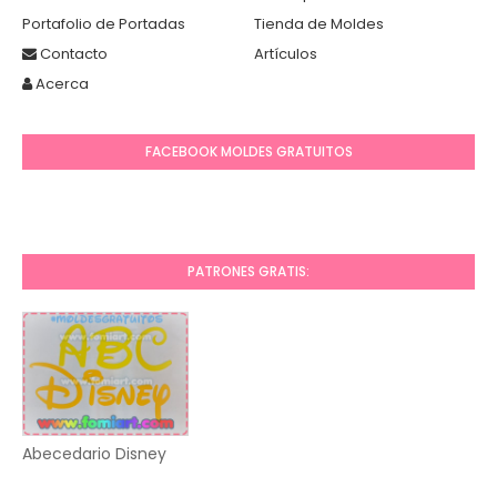
Portafolio de Portadas
Tienda de Moldes
Contacto
Artículos
Acerca
FACEBOOK MOLDES GRATUITOS
PATRONES GRATIS:
Abecedario Disney