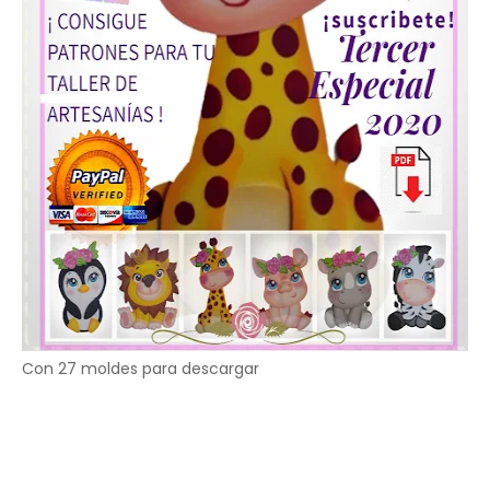
Con 27 moldes para descargar