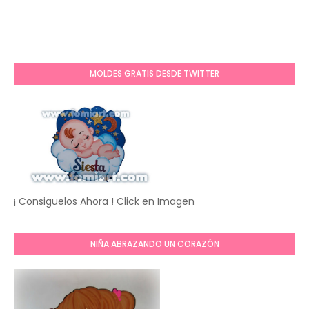
MOLDES GRATIS DESDE TWITTER
¡ Consiguelos Ahora ! Click en Imagen
NIÑA ABRAZANDO UN CORAZÓN