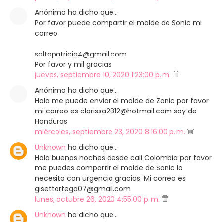
Anónimo ha dicho que…
Por favor puede compartir el molde de Sonic mi
correo
saltopatricia4@gmail.com
Por favor y mil gracias
jueves, septiembre 10, 2020 1:23:00 p. m.
Anónimo ha dicho que…
Hola me puede enviar el molde de Zonic por favor
mi correo es clarissa2812@hotmail.com soy de
Honduras
miércoles, septiembre 23, 2020 8:16:00 p. m.
Unknown
ha dicho que…
Hola buenas noches desde cali Colombia por favor
me puedes compartir el molde de Sonic lo
necesito con urgencia gracias. Mi correo es
gisettortega07@gmail.com
lunes, octubre 26, 2020 4:55:00 p. m.
Unknown
ha dicho que…