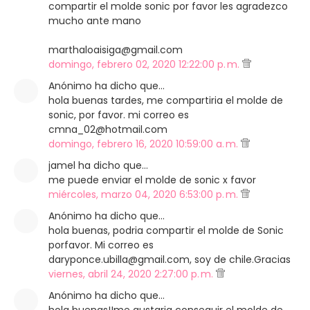
compartir el molde sonic por favor les agradezco
mucho ante mano
marthaloaisiga@gmail.com
domingo, febrero 02, 2020 12:22:00 p. m.
Anónimo ha dicho que…
hola buenas tardes, me compartiria el molde de
sonic, por favor. mi correo es
cmna_02@hotmail.com
domingo, febrero 16, 2020 10:59:00 a. m.
jamel ha dicho que…
me puede enviar el molde de sonic x favor
miércoles, marzo 04, 2020 6:53:00 p. m.
Anónimo ha dicho que…
hola buenas, podria compartir el molde de Sonic
porfavor. Mi correo es
daryponce.ubilla@gmail.com, soy de chile.Gracias
viernes, abril 24, 2020 2:27:00 p. m.
Anónimo ha dicho que…