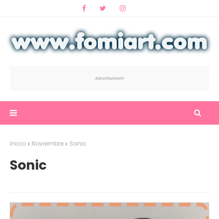
Inicio
Noviembre
Sonic
Sonic