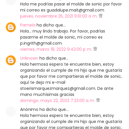
Hola me podrías pasar el molde de sonic por favor
mi correo es guadalupe.mait@gmail.com
jueves, noviembre 25, 2021 11:10:00 a. m.
Pamela
ha dicho que…
Hola... muy lindo trabajo. Por favor, podrías
pasarme el molde de sonic, mi correo es
p.ingrith@gmail.com
viernes, marzo 18, 2022 9:42:00 p. m.
Unknown
ha dicho que…
Hola hermosa espero te encuentre bien, estoy
organizando el cumple de mi hijo que me gustaría
que por favor me compartieras el molde de sonic,
aquí te dejo mi e-mail
stoerismarquezmarquez@gmail.com. De ante
mano muchísimas gracias
domingo, mayo 22, 2022 7:23:00 a. m.
Anónimo ha dicho que…
Hola hermosa espero te encuentre bien, estoy
organizando el cumple de mi hijo que me gustaría
que por favor me compartieras el molde de sonic,