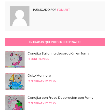
PUBLICADO POR
FOMIART
ENTRADAS QUE PUEDEN INTERESARTE
Conejita Bailarina decoración en fomy
JUNE 19, 2025
Osito Marinero
FEBRUARY 12, 2025
Conejita con Fresa Decoración con Fomy
FEBRUARY 12, 2025