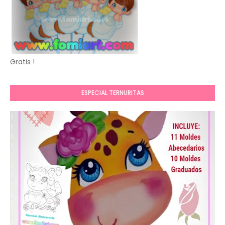
Gratis !
ESPECIAL TERNURITAS