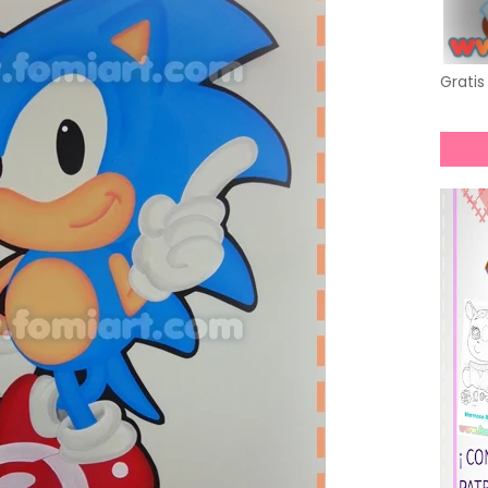
Gratis 