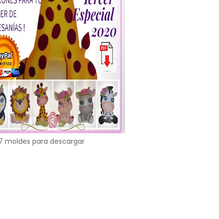
7 moldes para descargar