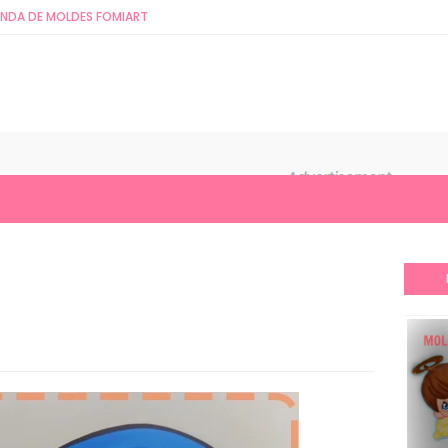
ENDA DE MOLDES FOMIART