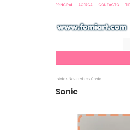
PRINCIPAL
ACERCA
CONTACTO
TI
Inicio
Noviembre
Sonic
Sonic