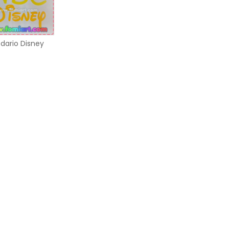
dario Disney