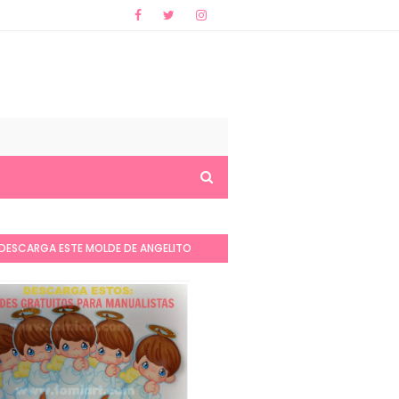
DESCARGA ESTE MOLDE DE ANGELITO