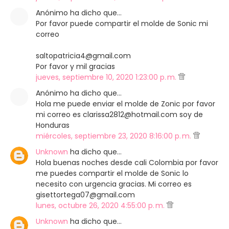
Anónimo ha dicho que…
Por favor puede compartir el molde de Sonic mi
correo
saltopatricia4@gmail.com
Por favor y mil gracias
jueves, septiembre 10, 2020 1:23:00 p. m.
Anónimo ha dicho que…
Hola me puede enviar el molde de Zonic por favor
mi correo es clarissa2812@hotmail.com soy de
Honduras
miércoles, septiembre 23, 2020 8:16:00 p. m.
Unknown
ha dicho que…
Hola buenas noches desde cali Colombia por favor
me puedes compartir el molde de Sonic lo
necesito con urgencia gracias. Mi correo es
gisettortega07@gmail.com
lunes, octubre 26, 2020 4:55:00 p. m.
Unknown
ha dicho que…