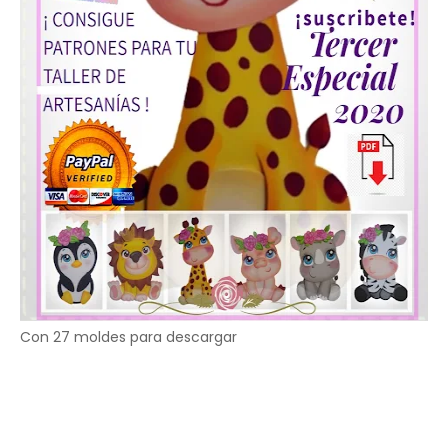
Con 27 moldes para descargar