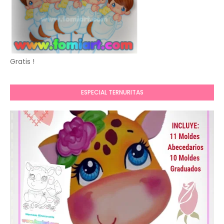
Gratis !
ESPECIAL TERNURITAS