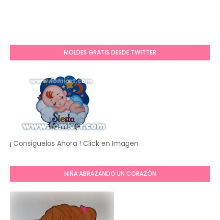
MOLDES GRATIS DESDE TWITTER
¡ Consiguelos Ahora ! Click en Imagen
NIÑA ABRAZANDO UN CORAZÓN