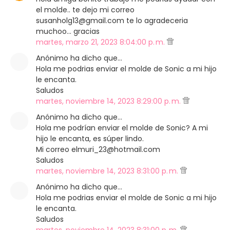
el molde.. te dejo mi correo
susanholg13@gmail.com te lo agradeceria
muchoo... gracias
martes, marzo 21, 2023 8:04:00 p. m.
Anónimo ha dicho que…
Hola me podrias enviar el molde de Sonic a mi hijo
le encanta.
Saludos
martes, noviembre 14, 2023 8:29:00 p. m.
Anónimo ha dicho que…
Hola me podrían enviar el molde de Sonic? A mi
hijo le encanta, es súper lindo.
Mi correo elmuri_23@hotmail.com
Saludos
martes, noviembre 14, 2023 8:31:00 p. m.
Anónimo ha dicho que…
Hola me podrias enviar el molde de Sonic a mi hijo
le encanta.
Saludos