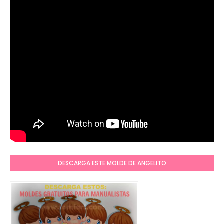
DESCARGA ESTE MOLDE DE ANGELITO