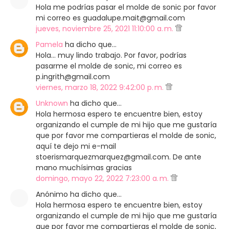
Hola me podrías pasar el molde de sonic por favor
mi correo es guadalupe.mait@gmail.com
jueves, noviembre 25, 2021 11:10:00 a. m.
Pamela
ha dicho que…
Hola... muy lindo trabajo. Por favor, podrías
pasarme el molde de sonic, mi correo es
p.ingrith@gmail.com
viernes, marzo 18, 2022 9:42:00 p. m.
Unknown
ha dicho que…
Hola hermosa espero te encuentre bien, estoy
organizando el cumple de mi hijo que me gustaría
que por favor me compartieras el molde de sonic,
aquí te dejo mi e-mail
stoerismarquezmarquez@gmail.com. De ante
mano muchísimas gracias
domingo, mayo 22, 2022 7:23:00 a. m.
Anónimo ha dicho que…
Hola hermosa espero te encuentre bien, estoy
organizando el cumple de mi hijo que me gustaría
que por favor me compartieras el molde de sonic,