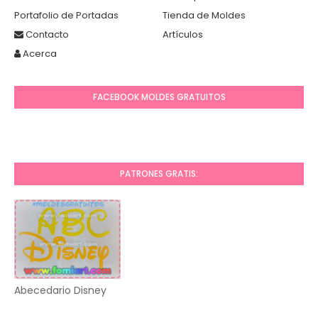
Portafolio de Portadas
Tienda de Moldes
Contacto
Artículos
Acerca
FACEBOOK MOLDES GRATUITOS
PATRONES GRATIS:
Abecedario Disney