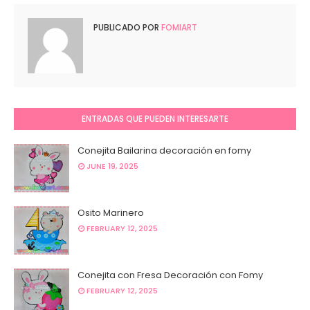
PUBLICADO POR
FOMIART
ENTRADAS QUE PUEDEN INTERESARTE
Conejita Bailarina decoración en fomy
JUNE 19, 2025
Osito Marinero
FEBRUARY 12, 2025
Conejita con Fresa Decoración con Fomy
FEBRUARY 12, 2025