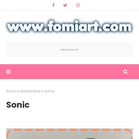
Inicio
Noviembre
Sonic
Sonic