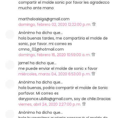
compartir el molde sonic por favor les agradezco
mucho ante mano
marthaloaisiga@gmail.com
domingo, febrero 02, 2020 12:22:00 p. m.
Anónimo ha dicho que…
hola buenas tardes, me compartiria el molde de
sonic, por favor. mi correo es
cmna_02@hotmail.com
domingo, febrero 16, 2020 10:59:00 a. m.
jamel ha dicho que…
me puede enviar el molde de sonic x favor
miércoles, marzo 04, 2020 6:53:00 p. m.
Anónimo ha dicho que…
hola buenas, podria compartir el molde de Sonic
porfavor. Mi correo es
daryponce.ubilla@gmail.com, soy de chile.Gracias
viernes, abril 24, 2020 2:27:00 p. m.
Anónimo ha dicho que…