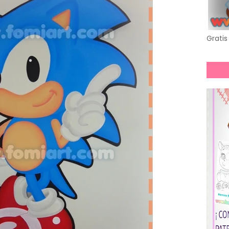
Gratis 