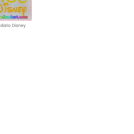
dario Disney