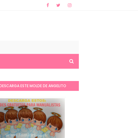
DESCARGA ESTE MOLDE DE ANGELITO