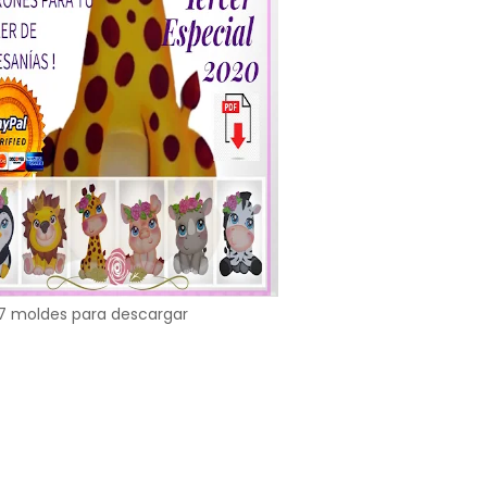
7 moldes para descargar