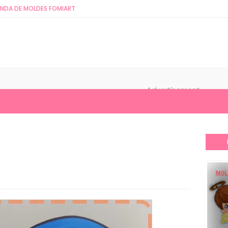
ENDA DE MOLDES FOMIART