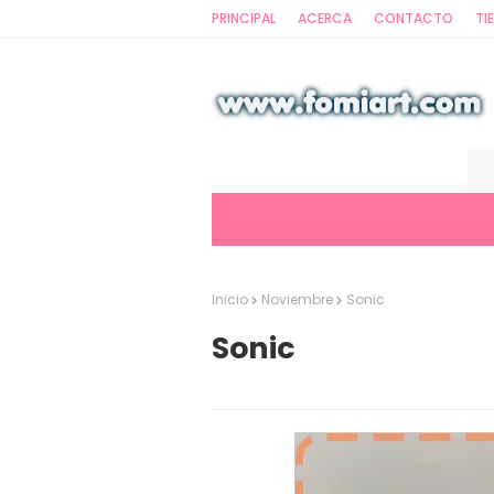
PRINCIPAL
ACERCA
CONTACTO
TI
Inicio
Noviembre
Sonic
Sonic