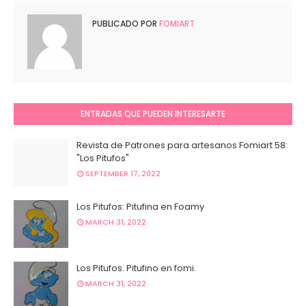
PUBLICADO POR
FOMIART
ENTRADAS QUE PUEDEN INTERESARTE
Revista de Patrones para artesanos Fomiart 58:
"Los Pitufos"
SEPTEMBER 17, 2022
Los Pitufos: Pitufina en Foamy
MARCH 31, 2022
Los Pitufos. Pitufino en fomi.
MARCH 31, 2022