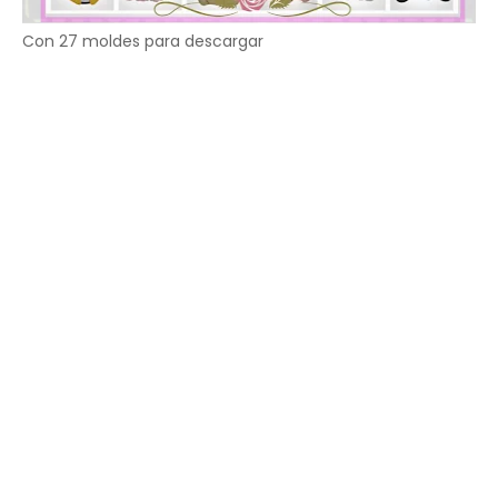
Con 27 moldes para descargar