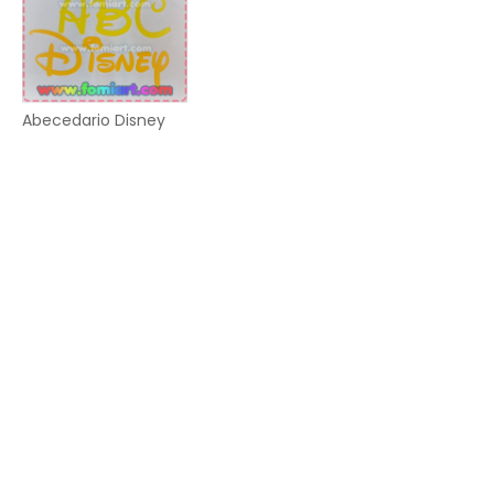
Abecedario Disney