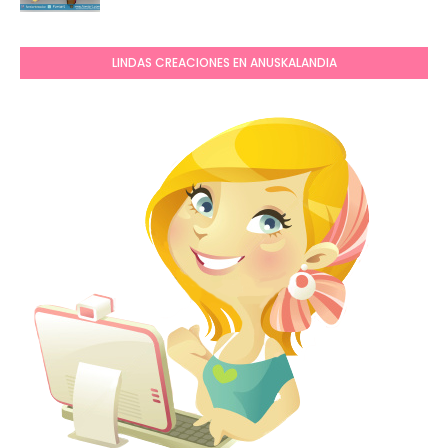
LINDAS CREACIONES EN ANUSKALANDIA