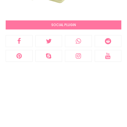
SOCIAL PLUGIN