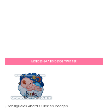
MOLDES GRATIS DESDE TWITTER
¡ Consiguelos Ahora ! Click en Imagen