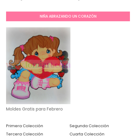
NIÑA ABRAZANDO UN CORAZÓN
Moldes Gratis para Febrero
Primera Colección
Segunda Colección
Tercera Colección
Cuarta Colección