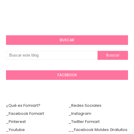
BUSCAR
FACEBOOK
¿Qué es Fomiart?
_Redes Sociales
_Facebook Fomiart
_Instagram
_Pinterest
_Twitter Fomiart
_Youtube
__Facebook Moldes Gratuitos