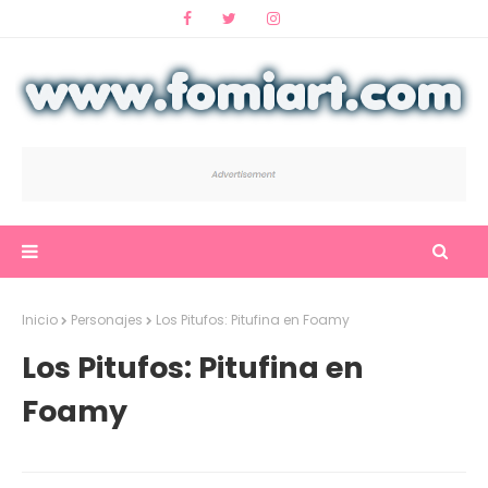
Inicio
Personajes
Los Pitufos: Pitufina en Foamy
Los Pitufos: Pitufina en
Foamy