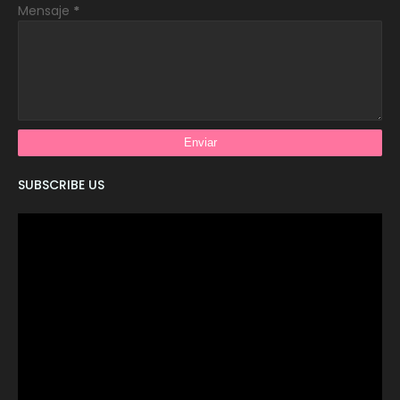
Mensaje
*
SUBSCRIBE US