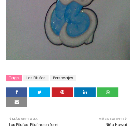
Tags
Los Pitufos
Personajes
MÁS ANTIGUA
MÁS RECIENTE
Los Pitufos. Pitufino en fomi.
Niña Hawai