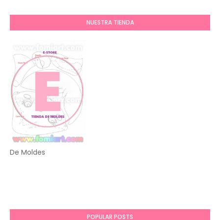
NUESTRA TIENDA
De Moldes
POPULAR POSTS