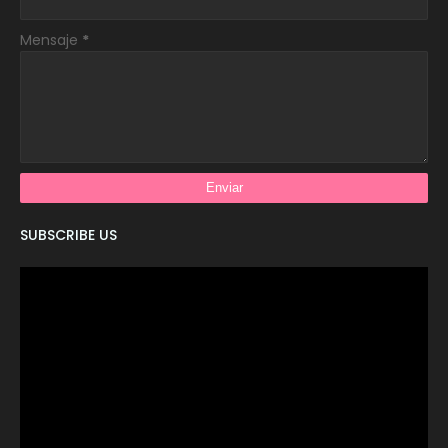
Mensaje
*
SUBSCRIBE US