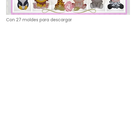
Con 27 moldes para descargar