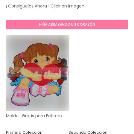
¡ Consiguelos Ahora ! Click en Imagen
NIÑA ABRAZANDO UN CORAZÓN
Moldes Gratis para Febrero
Primera Colección
Segunda Colección