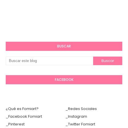
BUSCAR
FACEBOOK
¿Qué es Fomiart?
_Redes Sociales
_Facebook Fomiart
_Instagram
_Pinterest
_Twitter Fomiart