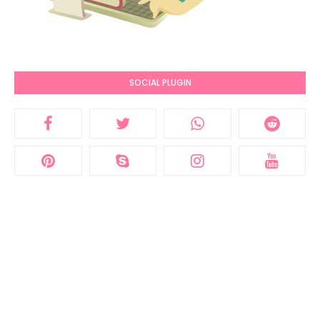
SOCIAL PLUGIN