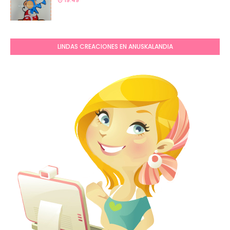
19:49
LINDAS CREACIONES EN ANUSKALANDIA