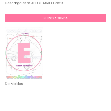
Descarga este ABECEDARIO Gratis
NUESTRA TIENDA
De Moldes