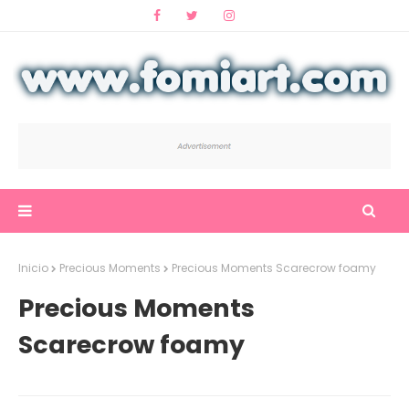
Inicio
Precious Moments
Precious Moments Scarecrow foamy
Precious Moments
Scarecrow foamy