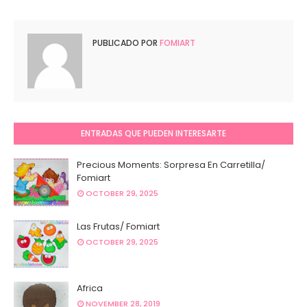
PUBLICADO POR
FOMIART
ENTRADAS QUE PUEDEN INTERESARTE
Precious Moments: Sorpresa En Carretilla/
Fomiart
OCTOBER 29, 2025
Las Frutas/ Fomiart
OCTOBER 29, 2025
Africa
NOVEMBER 28, 2019