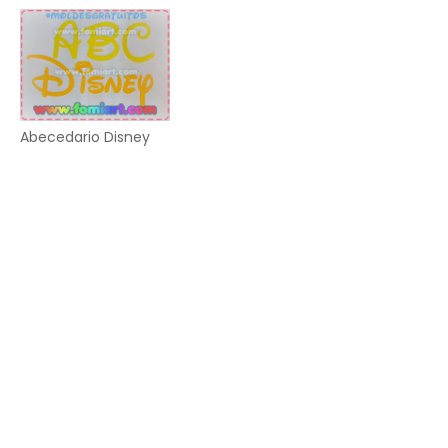
Abecedario Disney