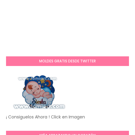
MOLDES GRATIS DESDE TWITTER
¡ Consiguelos Ahora ! Click en Imagen