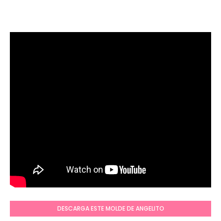
DESCARGA ESTE MOLDE DE ANGELITO