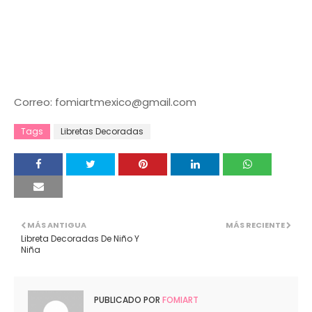
Correo: fomiartmexico@gmail.com
Tags
Libretas Decoradas
MÁS ANTIGUA
MÁS RECIENTE
Libreta Decoradas De Niño Y
Niña
PUBLICADO POR
FOMIART