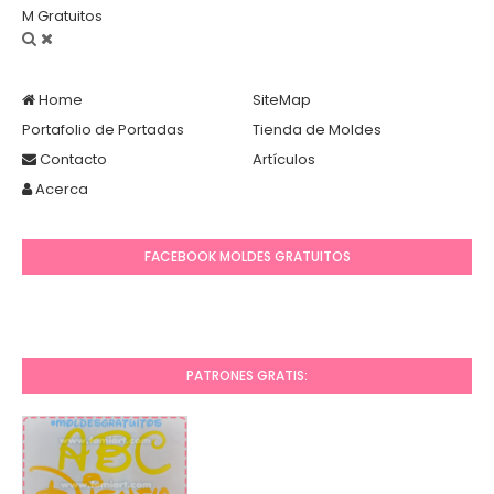
M Gratuitos
Home
SiteMap
Portafolio de Portadas
Tienda de Moldes
Contacto
Artículos
Acerca
FACEBOOK MOLDES GRATUITOS
PATRONES GRATIS: