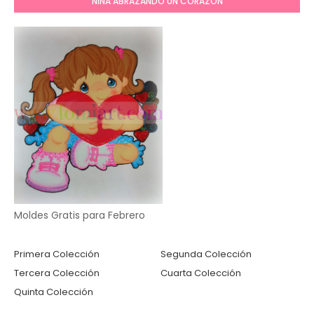
NIÑA ABRAZANDO UN CORAZÓN
Moldes Gratis para Febrero
Primera Colección
Segunda Colección
Tercera Colección
Cuarta Colección
Quinta Colección