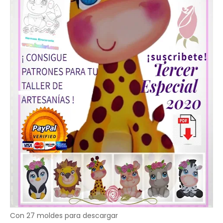
Con 27 moldes para descargar