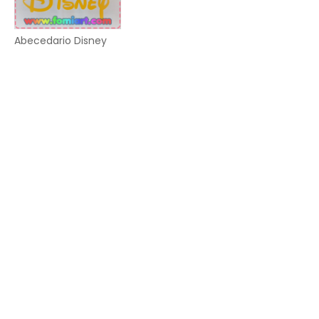
Abecedario Disney