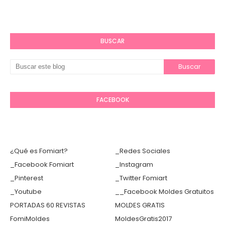
BUSCAR
FACEBOOK
¿Qué es Fomiart?
_Redes Sociales
_Facebook Fomiart
_Instagram
_Pinterest
_Twitter Fomiart
_Youtube
__Facebook Moldes Gratuitos
PORTADAS 60 REVISTAS
MOLDES GRATIS
FomiMoldes
MoldesGratis2017