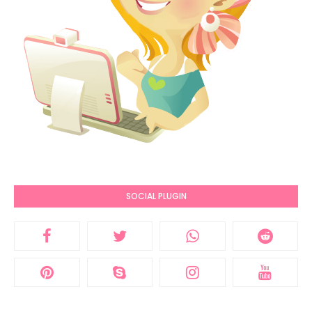
SOCIAL PLUGIN