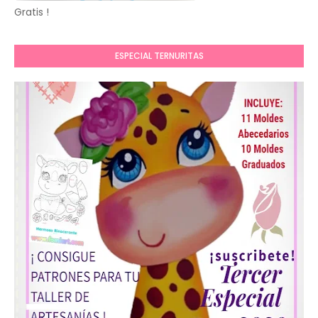
Gratis !
ESPECIAL TERNURITAS