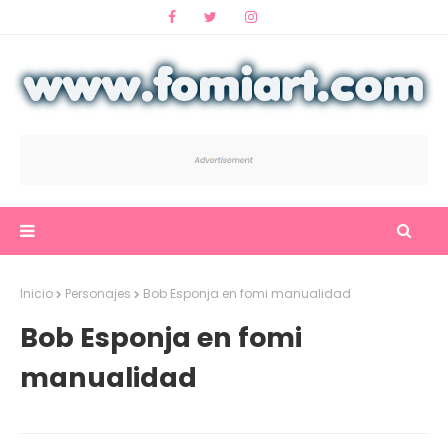
Inicio
Personajes
Bob Esponja en fomi manualidad
Bob Esponja en fomi
manualidad