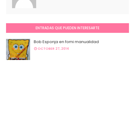
ENTRADAS QUE PUEDEN INTERESARTE
Bob Esponja en fomi manualidad
OCTOBER 27, 2014