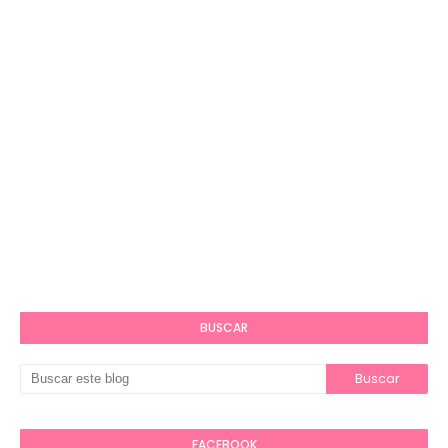
BUSCAR
FACEBOOK