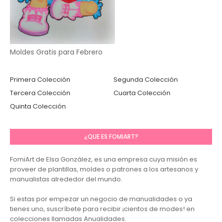
Moldes Gratis para Febrero
Primera Colección
Segunda Colección
Tercera Colección
Cuarta Colección
Quinta Colección
¿QUE ES FOMIART?
FomiArt de Elsa González, es una empresa cuya misión es
proveer de plantillas, moldes o patrones a los artesanos y
manualistas alrededor del mundo.
Si estas por empezar un negocio de manualidades o ya
tienes uno, suscríbete para recibir ¡cientos de modes! en
colecciones llamadas Anualidades.