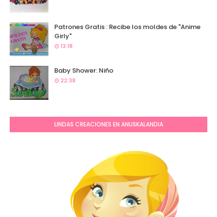
Patrones Gratis : Recibe los moldes de "Anime
Girly"
13:18
Baby Shower: Niño
22:38
LINDAS CREACIONES EN ANUSKALANDIA