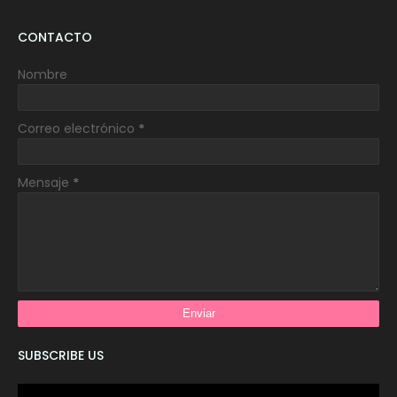
CONTACTO
Nombre
Correo electrónico
*
Mensaje
*
SUBSCRIBE US