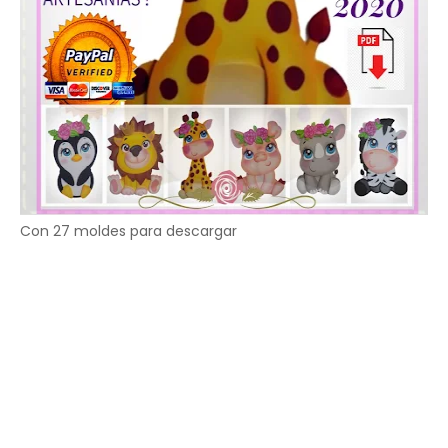
Con 27 moldes para descargar