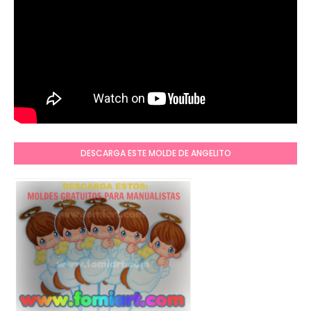
DESCARGA ESTE MOLDE DE ANGELITO