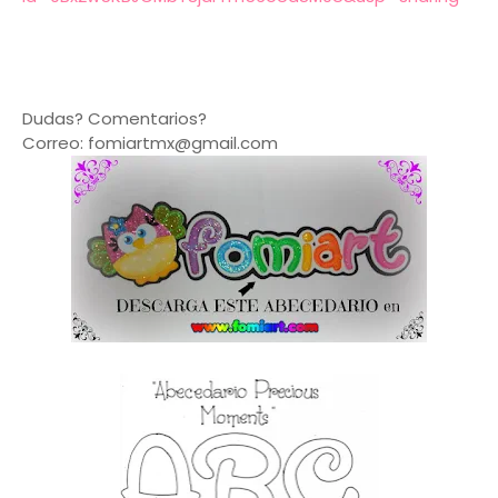
Dudas? Comentarios?
Correo: fomiartmx@gmail.com