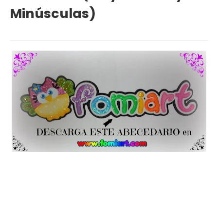
Minúsculas)