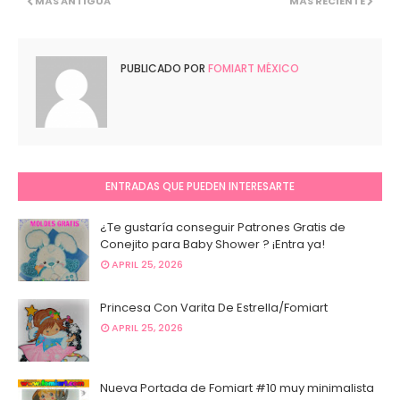
MÁS ANTIGUA
MÁS RECIENTE
PUBLICADO POR
FOMIART MÉXICO
ENTRADAS QUE PUEDEN INTERESARTE
¿Te gustaría conseguir Patrones Gratis de
Conejito para Baby Shower ? ¡Entra ya!
APRIL 25, 2026
Princesa Con Varita De Estrella/Fomiart
APRIL 25, 2026
Nueva Portada de Fomiart #10 muy minimalista