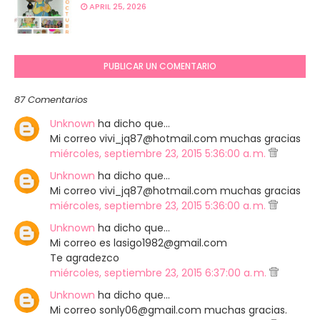
APRIL 25, 2026
PUBLICAR UN COMENTARIO
87 Comentarios
Unknown
ha dicho que…
Mi correo vivi_jq87@hotmail.com muchas gracias
miércoles, septiembre 23, 2015 5:36:00 a. m.
Unknown
ha dicho que…
Mi correo vivi_jq87@hotmail.com muchas gracias
miércoles, septiembre 23, 2015 5:36:00 a. m.
Unknown
ha dicho que…
Mi correo es lasigo1982@gmail.com
Te agradezco
miércoles, septiembre 23, 2015 6:37:00 a. m.
Unknown
ha dicho que…
Mi correo sonly06@gmail.com muchas gracias.