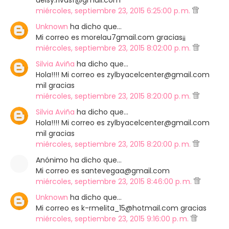
deisy.rivasf@gmail.com
miércoles, septiembre 23, 2015 6:25:00 p. m.
Unknown
ha dicho que…
Mi correo es morelau7gmail.com gracias¡¡
miércoles, septiembre 23, 2015 8:02:00 p. m.
Silvia Aviña
ha dicho que…
Hola!!!! Mi correo es zylbyacelcenter@gmail.com
mil gracias
miércoles, septiembre 23, 2015 8:20:00 p. m.
Silvia Aviña
ha dicho que…
Hola!!!! Mi correo es zylbyacelcenter@gmail.com
mil gracias
miércoles, septiembre 23, 2015 8:20:00 p. m.
Anónimo ha dicho que…
Mi correo es santevegaa@gmail.com
miércoles, septiembre 23, 2015 8:46:00 p. m.
Unknown
ha dicho que…
Mi correo es k-rmelita_15@hotmail.com gracias
miércoles, septiembre 23, 2015 9:16:00 p. m.