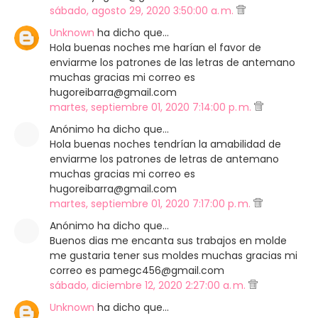
sábado, agosto 29, 2020 3:50:00 a. m.
Unknown
ha dicho que…
Hola buenas noches me harían el favor de
enviarme los patrones de las letras de antemano
muchas gracias mi correo es
hugoreibarra@gmail.com
martes, septiembre 01, 2020 7:14:00 p. m.
Anónimo ha dicho que…
Hola buenas noches tendrían la amabilidad de
enviarme los patrones de letras de antemano
muchas gracias mi correo es
hugoreibarra@gmail.com
martes, septiembre 01, 2020 7:17:00 p. m.
Anónimo ha dicho que…
Buenos dias me encanta sus trabajos en molde
me gustaria tener sus moldes muchas gracias mi
correo es pamegc456@gmail.com
sábado, diciembre 12, 2020 2:27:00 a. m.
Unknown
ha dicho que…