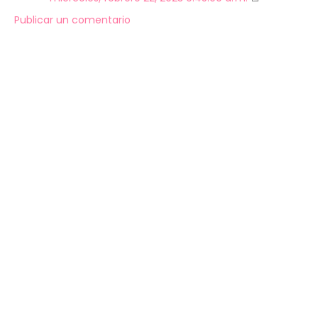
Publicar un comentario