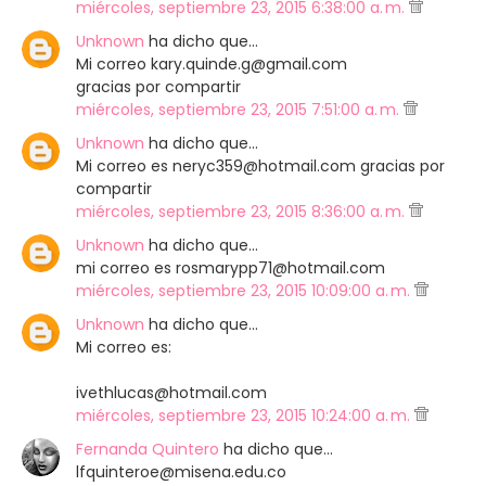
miércoles, septiembre 23, 2015 6:38:00 a. m.
Unknown
ha dicho que…
Mi correo kary.quinde.g@gmail.com
gracias por compartir
miércoles, septiembre 23, 2015 7:51:00 a. m.
Unknown
ha dicho que…
Mi correo es neryc359@hotmail.com gracias por
compartir
miércoles, septiembre 23, 2015 8:36:00 a. m.
Unknown
ha dicho que…
mi correo es rosmarypp71@hotmail.com
miércoles, septiembre 23, 2015 10:09:00 a. m.
Unknown
ha dicho que…
Mi correo es:
ivethlucas@hotmail.com
miércoles, septiembre 23, 2015 10:24:00 a. m.
Fernanda Quintero
ha dicho que…
lfquinteroe@misena.edu.co