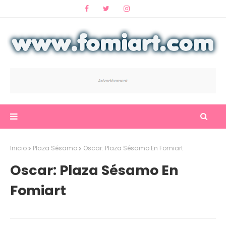
Inicio
Plaza Sésamo
Oscar: Plaza Sésamo En Fomiart
Oscar: Plaza Sésamo En
Fomiart