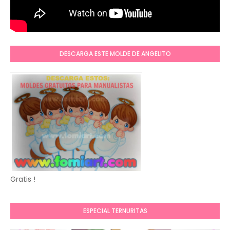
DESCARGA ESTE MOLDE DE ANGELITO
Gratis !
ESPECIAL TERNURITAS