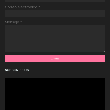
Correo electrónico
*
Mensaje
*
SUBSCRIBE US