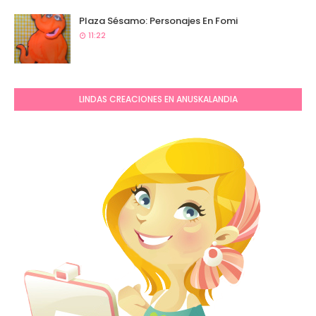
Plaza Sésamo: Personajes En Fomi
11:22
LINDAS CREACIONES EN ANUSKALANDIA