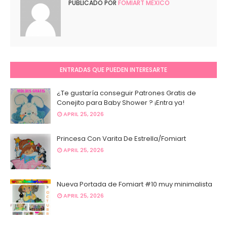
PUBLICADO POR
FOMIART MÉXICO
ENTRADAS QUE PUEDEN INTERESARTE
¿Te gustaría conseguir Patrones Gratis de
Conejito para Baby Shower ? ¡Entra ya!
APRIL 25, 2026
Princesa Con Varita De Estrella/Fomiart
APRIL 25, 2026
Nueva Portada de Fomiart #10 muy minimalista
APRIL 25, 2026