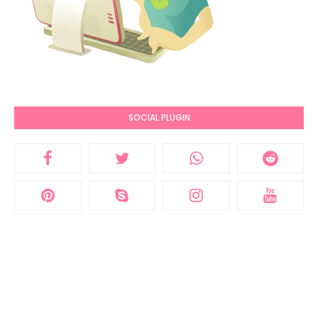
SOCIAL PLUGIN