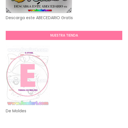
Descarga este ABECEDARIO Gratis
NUESTRA TIENDA
De Moldes