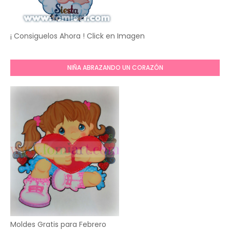
¡ Consiguelos Ahora ! Click en Imagen
NIÑA ABRAZANDO UN CORAZÓN
Moldes Gratis para Febrero