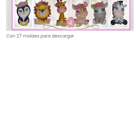
Con 27 moldes para descargar