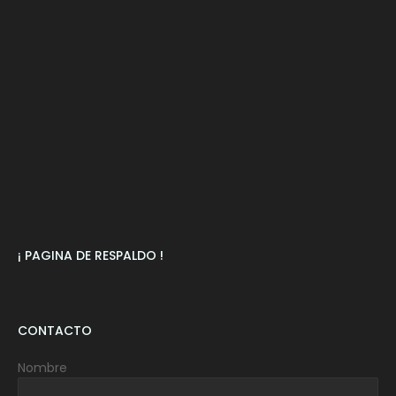
¡ PAGINA DE RESPALDO !
CONTACTO
Nombre