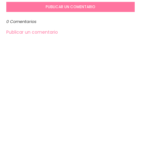
PUBLICAR UN COMENTARIO
0 Comentarios
Publicar un comentario