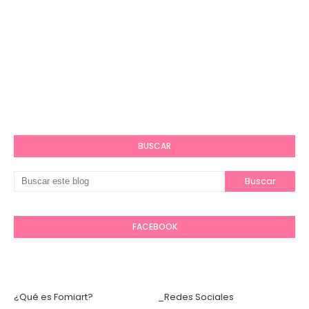
BUSCAR
FACEBOOK
¿Qué es Fomiart?
_Redes Sociales