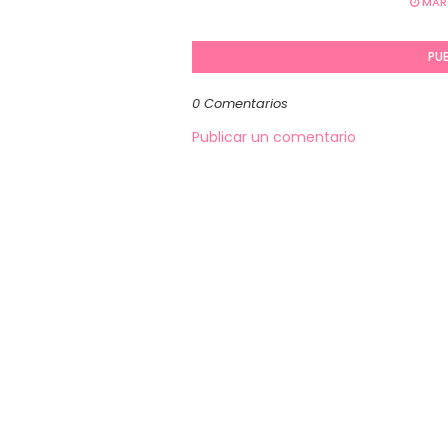
MARC
PU
0 Comentarios
Publicar un comentario