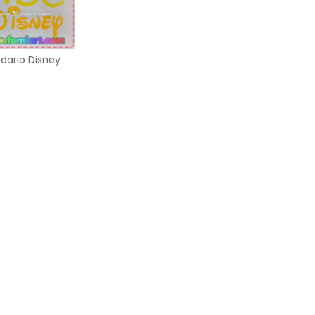
dario Disney