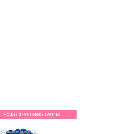
MOLDES GRATIS DESDE TWITTER