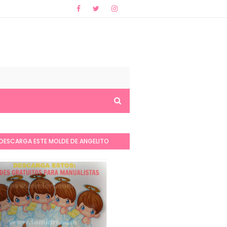
DESCARGA ESTE MOLDE DE ANGELITO