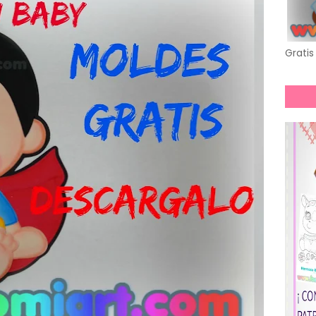
Gratis 