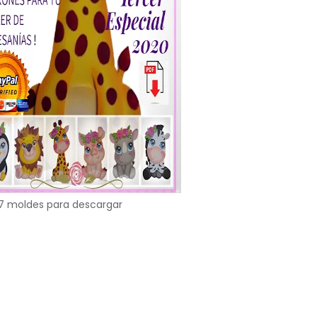
7 moldes para descargar