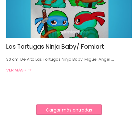
Las Tortugas Ninja Baby/ Fomiart
30 cm. De Alto Las Tortugas Ninja Baby: Miguel Angel …
VER MÁS »
Cargar más entradas