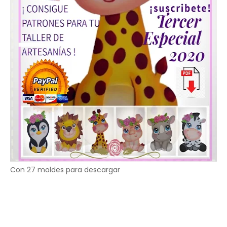
Con 27 moldes para descargar