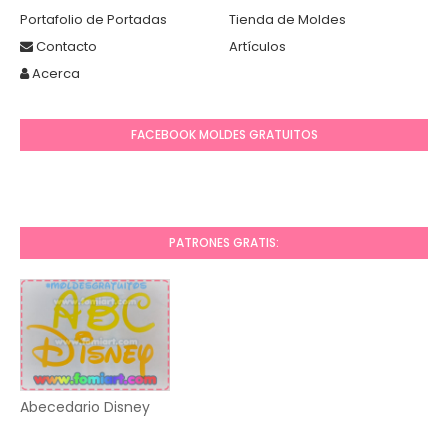
Portafolio de Portadas
Tienda de Moldes
Contacto
Artículos
Acerca
FACEBOOK MOLDES GRATUITOS
PATRONES GRATIS:
Abecedario Disney