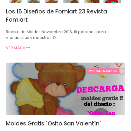
Los 16 Diseños de Fomiart 23 Revista
Fomiart
Revista de Moldes Noviembre 2016, 16 patrones para
manualistas y maestras. D…
VER MÁS »
PATRONES GRATIS
Moldes Gratis "Osito San Valentín"