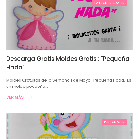
PATRONES GRATIS
Descarga Gratis Moldes Gratis : "Pequeña
Hada"
Moldes Gratuitos de la Semana 1 de Mayo : Pequeña Hada. Es
un molde pequeño…
VER MÁS »
PERSONAJES