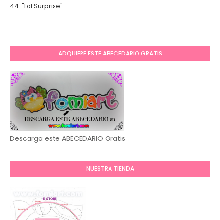
44: "Lol Surprise"
ADQUIERE ESTE ABECEDARIO GRATIS
Descarga este ABECEDARIO Gratis
NUESTRA TIENDA