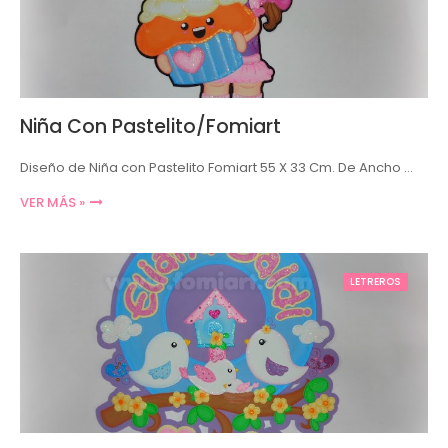
Niña Con Pastelito/Fomiart
Diseño de Niña con Pastelito Fomiart 55 X 33 Cm. De Ancho …
VER MÁS »
LETREROS