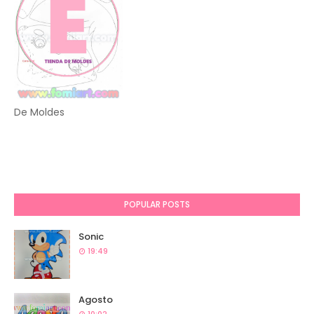
De Moldes
POPULAR POSTS
Sonic
19:49
Agosto