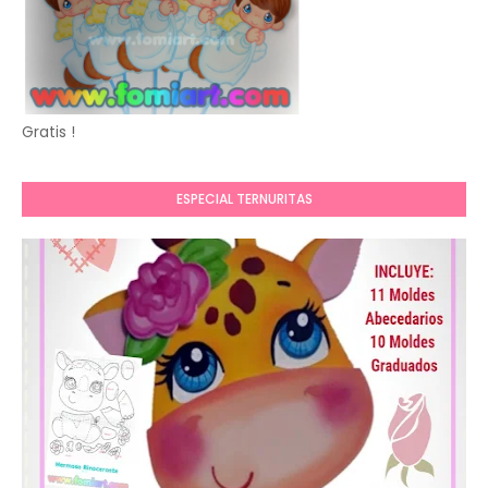
Gratis !
ESPECIAL TERNURITAS