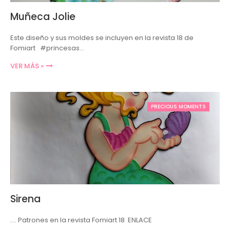
Muñeca Jolie
Este diseño y sus moldes se incluyen en la revista 18 de
Fomiart #princesas…
VER MÁS »
PRECIOUS MOMENTS
Sirena
.... Patrones en la revista Fomiart 18 ENLACE