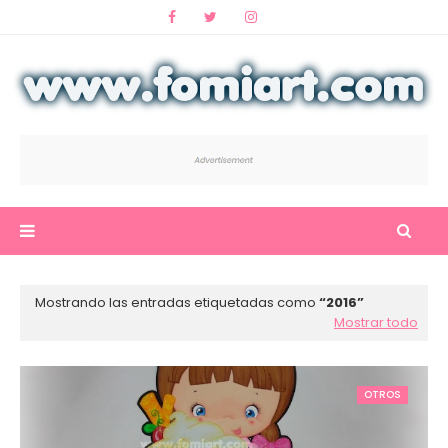
Mostrando las entradas etiquetadas como
2016
Mostrar todo
OTROS