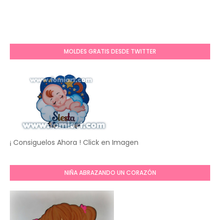
MOLDES GRATIS DESDE TWITTER
¡ Consiguelos Ahora ! Click en Imagen
NIÑA ABRAZANDO UN CORAZÓN