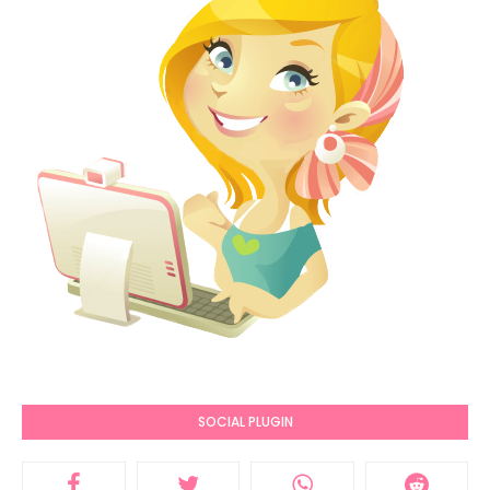
SOCIAL PLUGIN