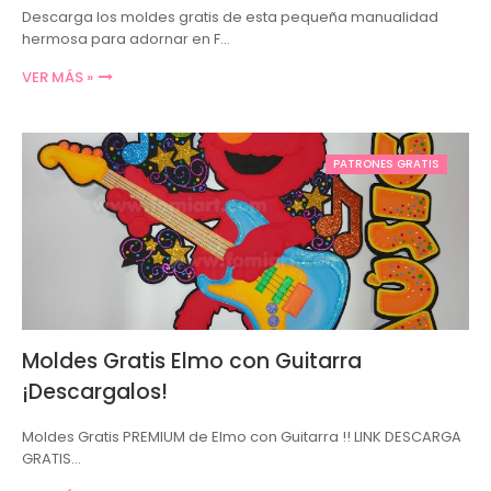
Descarga los moldes gratis de esta pequeña manualidad
hermosa para adornar en F…
VER MÁS »
PATRONES GRATIS
Moldes Gratis Elmo con Guitarra
¡Descargalos!
Moldes Gratis PREMIUM de Elmo con Guitarra !! LINK DESCARGA
GRATIS…