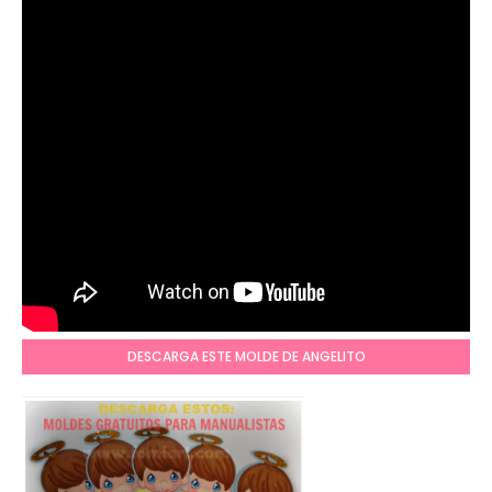
DESCARGA ESTE MOLDE DE ANGELITO