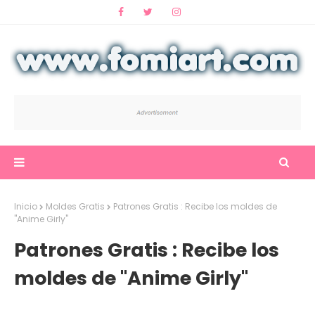
Inicio
Moldes Gratis
Patrones Gratis : Recibe los moldes de
"Anime Girly"
Patrones Gratis : Recibe los
moldes de "Anime Girly"