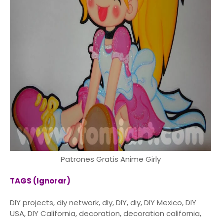
Patrones Gratis Anime Girly
TAGS (Ignorar)
DIY projects, diy network, diy, DIY, diy, DIY Mexico, DIY
USA, DIY California, decoration, decoration california,