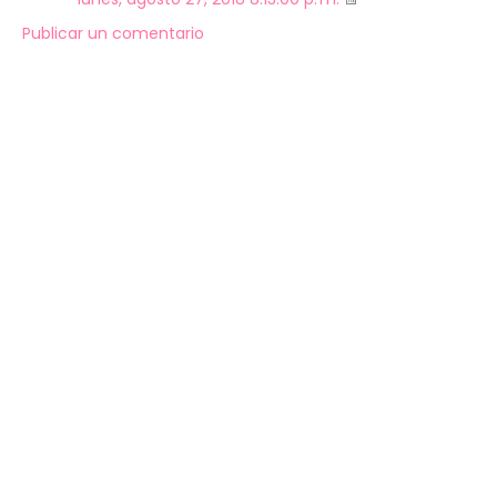
Publicar un comentario