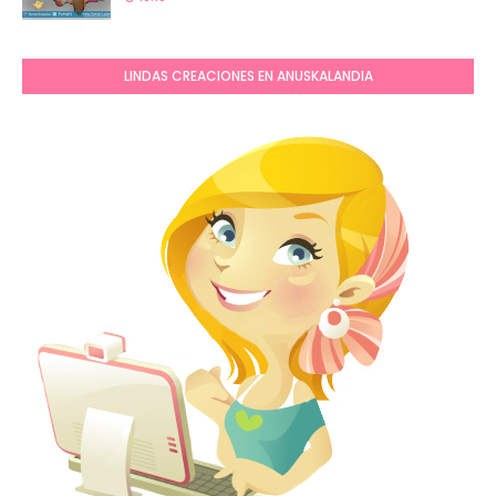
LINDAS CREACIONES EN ANUSKALANDIA