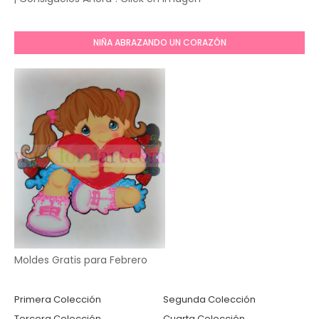
NIÑA ABRAZANDO UN CORAZÓN
Moldes Gratis para Febrero
Primera Colección
Segunda Colección
Tercera Colección
Cuarta Colección