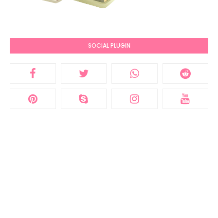
SOCIAL PLUGIN