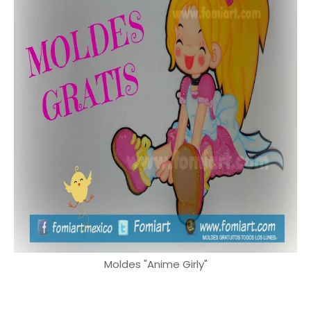
Moldes "Anime Girly"