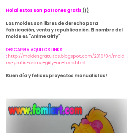
Hola! estos son patrones gratis
(1)
Los moldes son libres de derecho para
fabricación, venta y republicación. El nombre del
molde es "Anime Girly"
DESCARGA AQUI LOS LINKS
:
http://moldesgratuitos.blogspot.com/2016/04/mold
es-gratis-anime-girly-en-fomi.html
Buen día y felices proyectos manualistas!