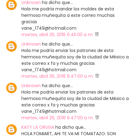
Unknown
ha dicho que…
Hola me podría mandar los moldes de esta
hermosa muñequita a este correo muchas
gracias
vane_1749@hotmail.com
martes, abril 26, 2016 6:45:00 a. m.
Unknown
ha dicho que…
Hola me podría enviar los patrones de esta
hermosa muñequita soy de la ciudad de México a
este correo x fa y muchas gracias
vane_1749@hotmail.com
martes, abril 26, 2016 6:47:00 a. m.
Unknown
ha dicho que…
Hola me podría enviar los patrones de esta
hermosa muñequita soy de la ciudad de México a
este correo x fa y muchas gracias
vane_1749@hotmail.com
martes, abril 26, 2016 6:47:00 a. m.
KATY LA ORUGA
ha dicho que…
HOLA FOMIART, AHI TE VA MI TOMATAZO: SON