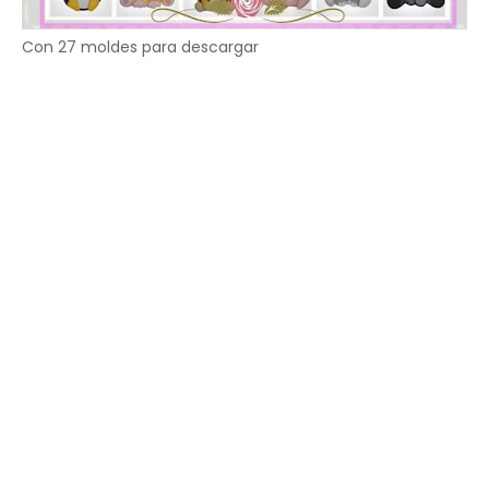
Con 27 moldes para descargar