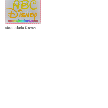
Abecedario Disney