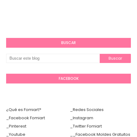
BUSCAR
FACEBOOK
¿Qué es Fomiart?
_Redes Sociales
_Facebook Fomiart
_Instagram
_Pinterest
_Twitter Fomiart
_Youtube
__Facebook Moldes Gratuitos