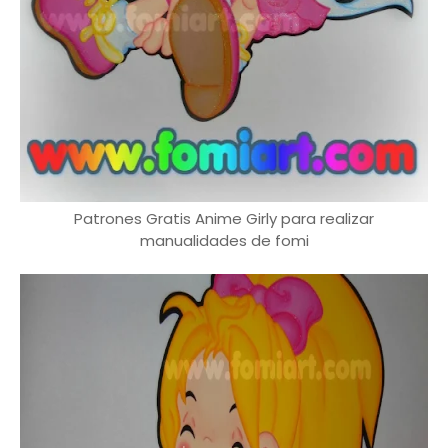
Patrones Gratis Anime Girly para realizar
manualidades de fomi