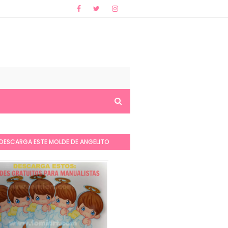
DESCARGA ESTE MOLDE DE ANGELITO