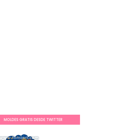
MOLDES GRATIS DESDE TWITTER