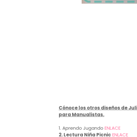
Cónoce los otros diseños de Juli
para Manualistas.
1. Aprendo Jugando
ENLACE
2. Lectura Niña Picnic
ENLACE