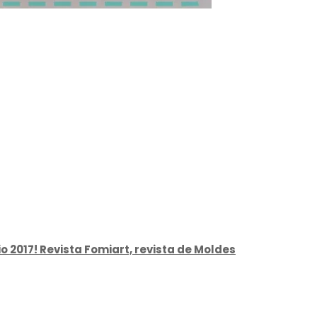
o 2017! Revista Fomiart, revista de Moldes