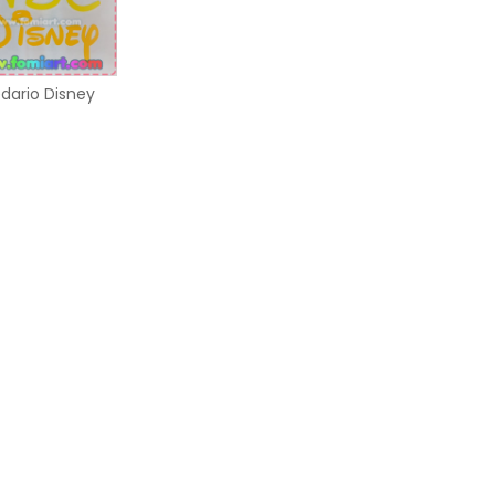
dario Disney