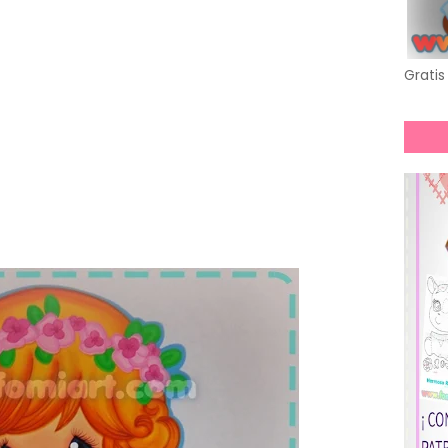
Gratis 