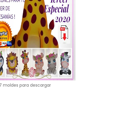
7 moldes para descargar