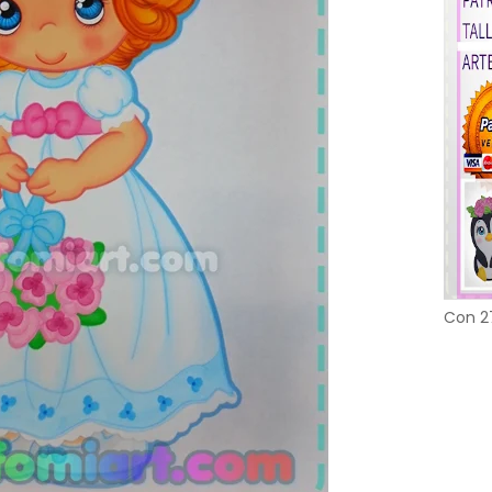
Con 2