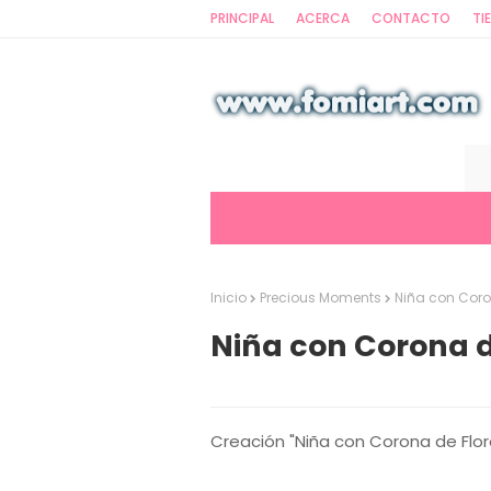
PRINCIPAL
ACERCA
CONTACTO
TI
Inicio
Precious Moments
Niña con Coro
Niña con Corona d
Creación "Niña con Corona de Flo