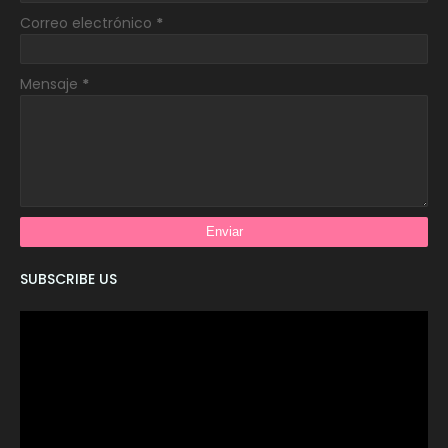
Correo electrónico
*
Mensaje
*
SUBSCRIBE US