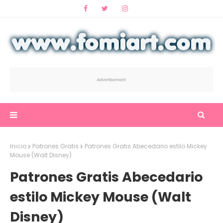
Inicio
Patrones Gratis
Patrones Gratis Abecedario estilo Mickey
Mouse (Walt Disney)
Patrones Gratis Abecedario
estilo Mickey Mouse (Walt
Disney)