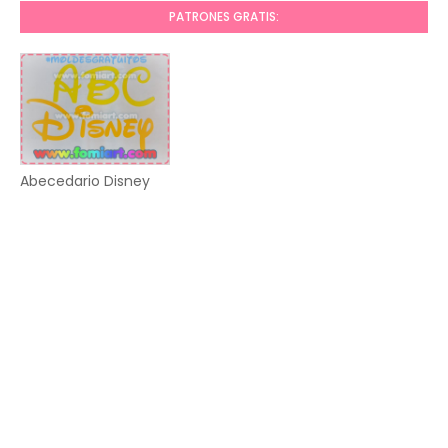
PATRONES GRATIS:
Abecedario Disney