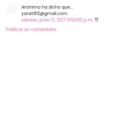
Anónimo ha dicho que…
yarait812@gmail.com
sábado, junio 17, 2017 9:52:00 p. m.
Publicar un comentario