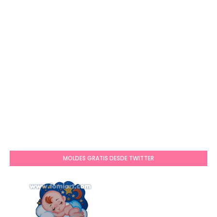
MOLDES GRATIS DESDE TWITTER