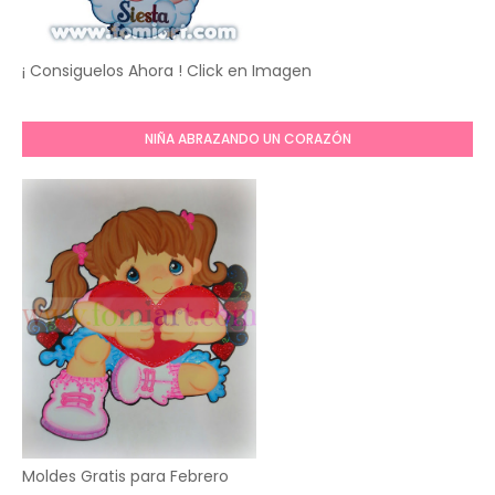
¡ Consiguelos Ahora ! Click en Imagen
NIÑA ABRAZANDO UN CORAZÓN
Moldes Gratis para Febrero