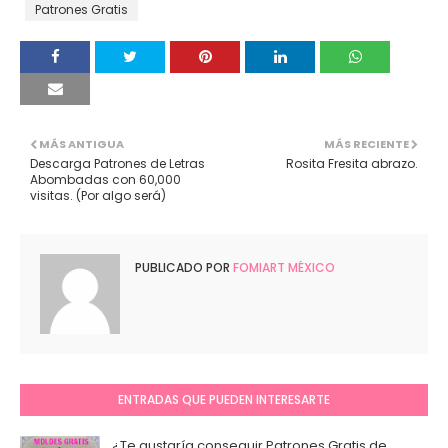
Patrones Gratis
MÁS ANTIGUA
MÁS RECIENTE
Descarga Patrones de Letras
Rosita Fresita abrazo.
Abombadas con 60,000
visitas. (Por algo será)
PUBLICADO POR
FOMIART MÉXICO
ENTRADAS QUE PUEDEN INTERESARTE
¿Te gustaría conseguir Patrones Gratis de