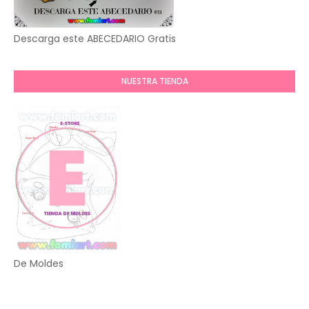
Descarga este ABECEDARIO Gratis
NUESTRA TIENDA
De Moldes