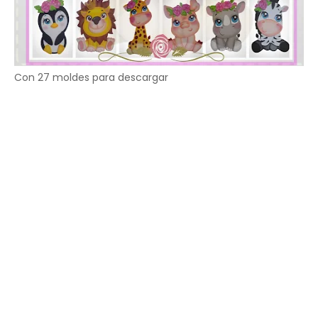
Con 27 moldes para descargar