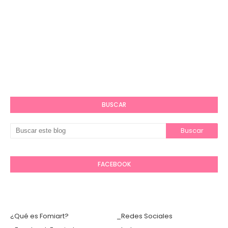
BUSCAR
FACEBOOK
¿Qué es Fomiart?
_Redes Sociales