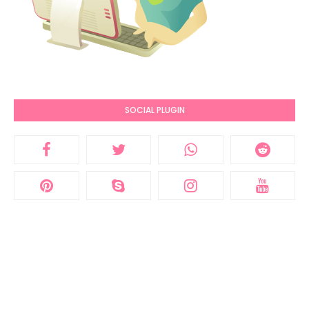
SOCIAL PLUGIN