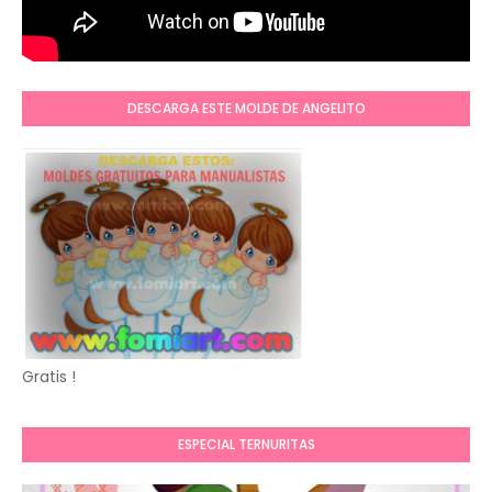
DESCARGA ESTE MOLDE DE ANGELITO
Gratis !
ESPECIAL TERNURITAS