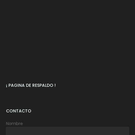
¡ PAGINA DE RESPALDO !
CONTACTO
Nombre