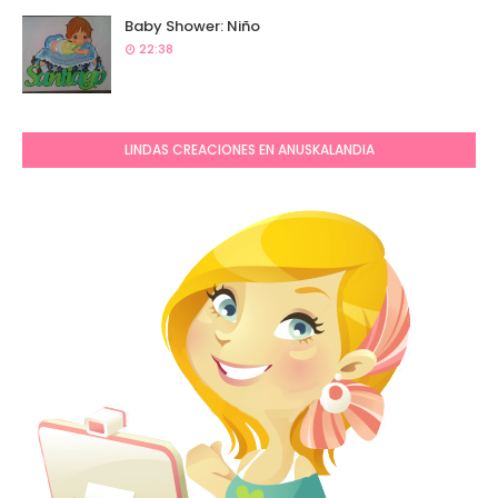
Baby Shower: Niño
22:38
LINDAS CREACIONES EN ANUSKALANDIA