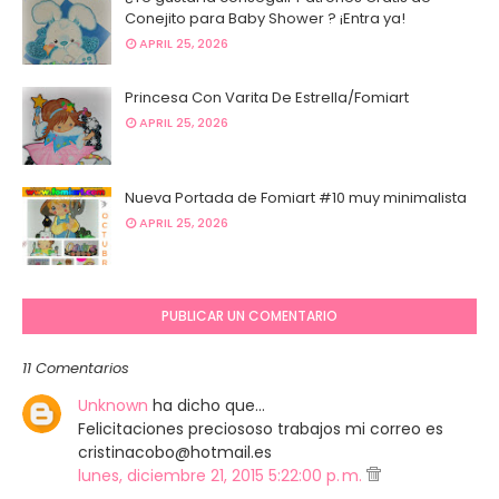
Conejito para Baby Shower ? ¡Entra ya!
APRIL 25, 2026
Princesa Con Varita De Estrella/Fomiart
APRIL 25, 2026
Nueva Portada de Fomiart #10 muy minimalista
APRIL 25, 2026
PUBLICAR UN COMENTARIO
11 Comentarios
Unknown
ha dicho que…
Felicitaciones preciososo trabajos mi correo es
cristinacobo@hotmail.es
lunes, diciembre 21, 2015 5:22:00 p. m.