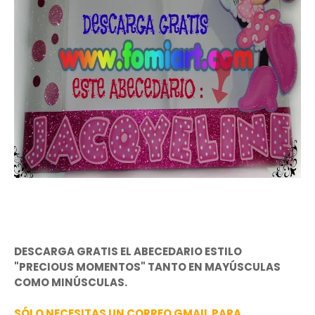
DESCARGA GRATIS EL ABECEDARIO ESTILO
"PRECIOUS MOMENTOS" TANTO EN MAYÚSCULAS
COMO MINÚSCULAS.
SÓLO NECESITAS UN CORREO GMAIL PARA