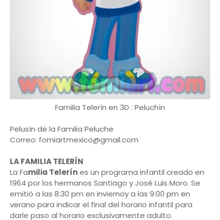
Familia Telerín en 3D : Peluchín
Pelusín de la Familia Peluche
Correo: fomiartmexico@gmail.com
LA FAMILIA TELERÍN
La Fa
milia Telerín
es un programa infantil creado en
1964 por los hermanos Santiago y José Luis Moro. Se
emitió a las 8:30 pm en inviernoy a las 9:00 pm en
verano para indicar el final del horario infantil para
darle paso al horario exclusivamente adulto.