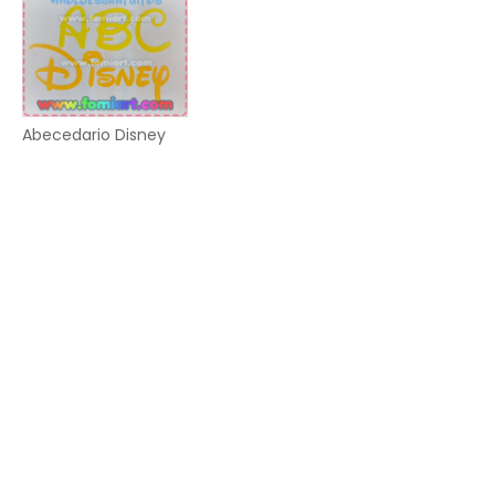
Abecedario Disney