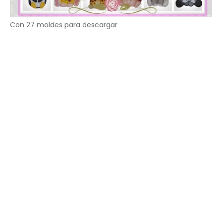
Con 27 moldes para descargar