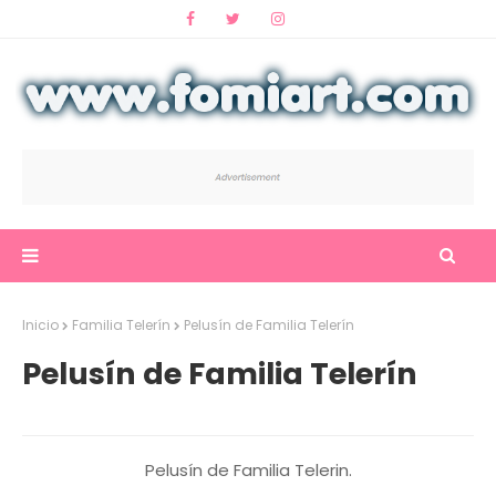
Inicio
Familia Telerín
Pelusín de Familia Telerín
Pelusín de Familia Telerín
Pelusín de Familia Telerin.