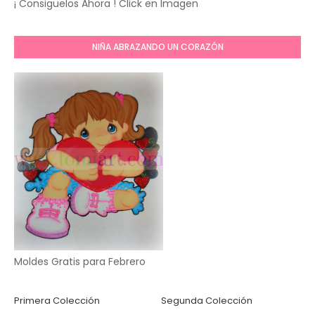
¡ Consiguelos Ahora ! Click en Imagen
NIÑA ABRAZANDO UN CORAZÓN
Moldes Gratis para Febrero
Primera Colección
Segunda Colección