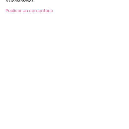
0 Comentarios
Publicar un comentario