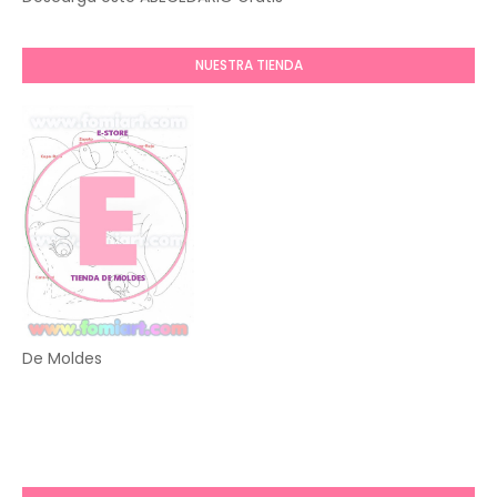
NUESTRA TIENDA
De Moldes