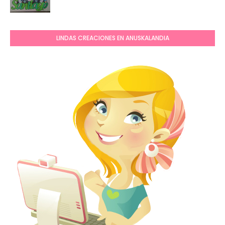
LINDAS CREACIONES EN ANUSKALANDIA