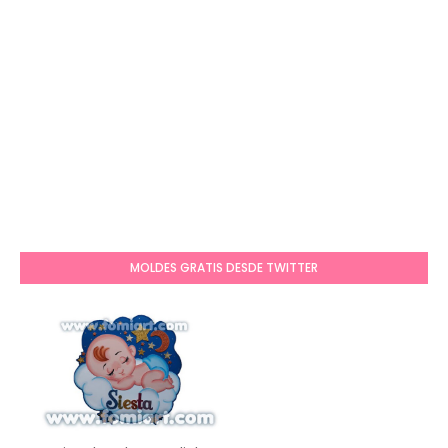
MOLDES GRATIS DESDE TWITTER