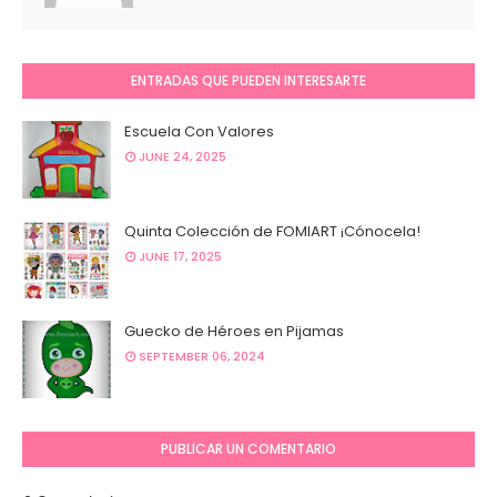
ENTRADAS QUE PUEDEN INTERESARTE
Escuela Con Valores
JUNE 24, 2025
Quinta Colección de FOMIART ¡Cónocela!
JUNE 17, 2025
Guecko de Héroes en Pijamas
SEPTEMBER 06, 2024
PUBLICAR UN COMENTARIO