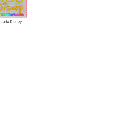
dario Disney