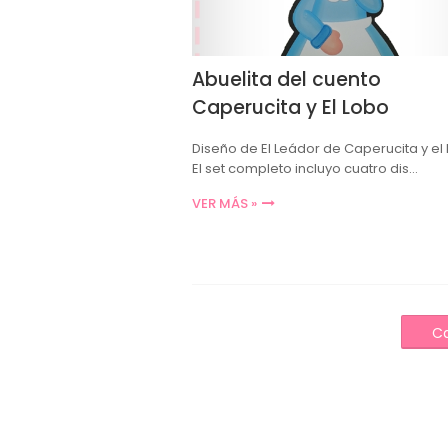
Abuelita del cuento
Caperucita y El Lobo
Diseño de El Leádor de Caperucita y el
El set completo incluyo cuatro dis…
VER MÁS »
Ca