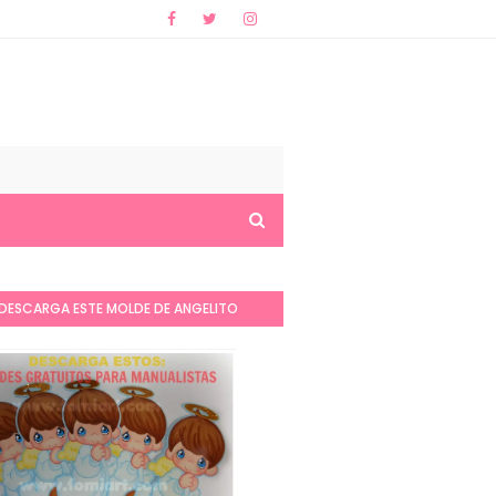
DESCARGA ESTE MOLDE DE ANGELITO