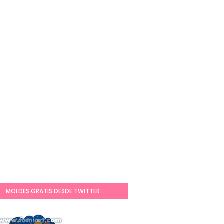
MOLDES GRATIS DESDE TWITTER