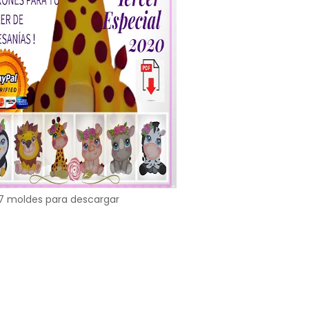
7 moldes para descargar