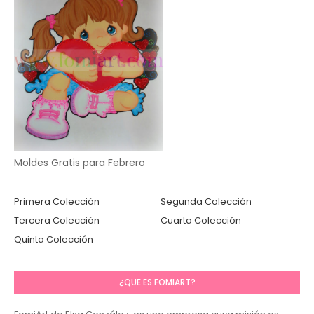
Moldes Gratis para Febrero
Primera Colección
Segunda Colección
Tercera Colección
Cuarta Colección
Quinta Colección
¿QUE ES FOMIART?