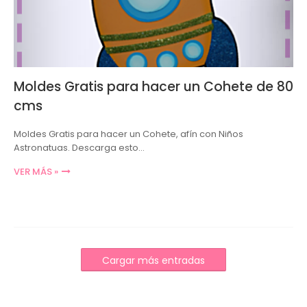
Moldes Gratis para hacer un Cohete de 80
cms
Moldes Gratis para hacer un Cohete, afín con Niños
Astronatuas. Descarga esto…
VER MÁS »
Cargar más entradas