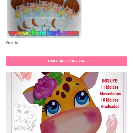
Gratis !
ESPECIAL TERNURITAS