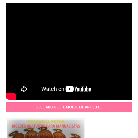
DESCARGA ESTE MOLDE DE ANGELITO