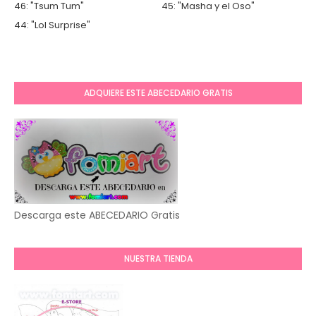
46: "Tsum Tum"
45: "Masha y el Oso"
44: "Lol Surprise"
ADQUIERE ESTE ABECEDARIO GRATIS
Descarga este ABECEDARIO Gratis
NUESTRA TIENDA