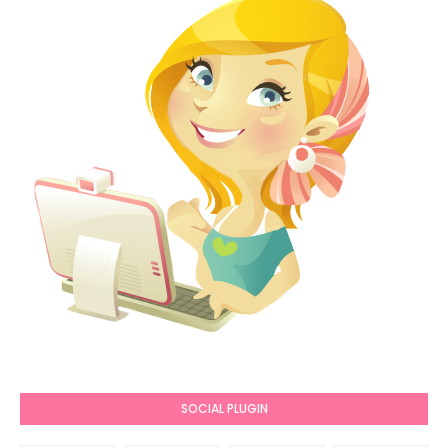
SOCIAL PLUGIN