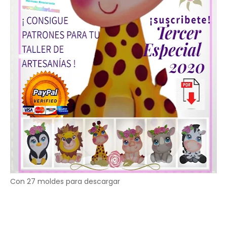
Con 27 moldes para descargar