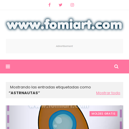
Mostrando las entradas etiquetadas como
ASTRNAUTAS
Mostrar todo
MOLDES GRATIS