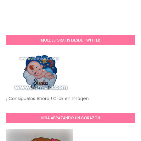
MOLDES GRATIS DESDE TWITTER
¡ Consiguelos Ahora ! Click en Imagen
NIÑA ABRAZANDO UN CORAZÓN