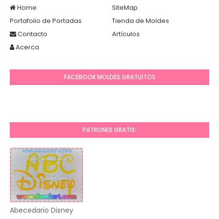
Home
SiteMap
Portafolio de Portadas
Tienda de Moldes
Contacto
Artículos
Acerca
FACEBOOK MOLDES GRATUITOS
PATRONES GRATIS:
Abecedario Disney