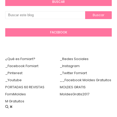
BUSCAR
FACEBOOK
¿Qué es Fomiart?
_Redes Sociales
_Facebook Fomiart
_Instagram
_Pinterest
_Twitter Fomiart
_Youtube
__Facebook Moldes Gratuitos
PORTADAS 60 REVISTAS
MOLDES GRATIS
FomiMoldes
MoldesGratis2017
M Gratuitos