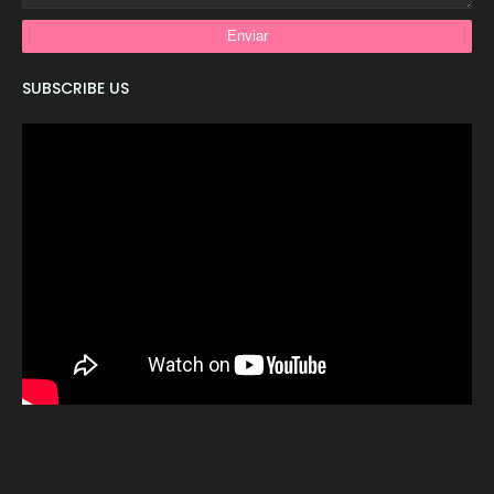
SUBSCRIBE US