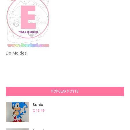
De Moldes
POPULAR POSTS
Sonic
19:49