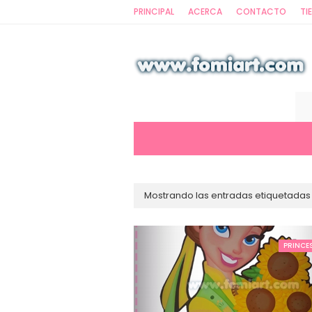
PRINCIPAL
ACERCA
CONTACTO
TI
Mostrando las entradas etiquetada
PRINCE