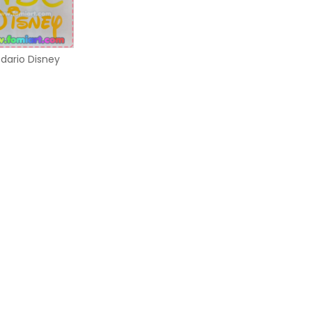
dario Disney