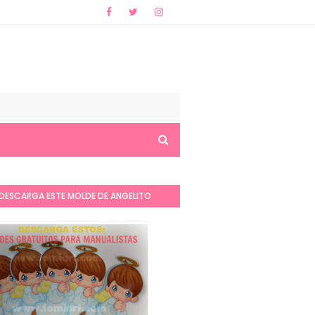
DESCARGA ESTE MOLDE DE ANGELITO