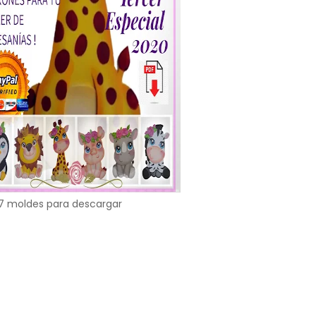
7 moldes para descargar