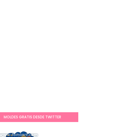
MOLDES GRATIS DESDE TWITTER